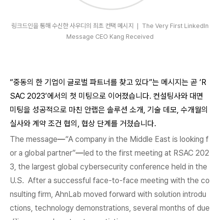
링크드인을 통해 수신한 사우디의 최초 컨택 메시지 ❘ The Very First LinkedIn
Message CEO Kang Received
“중동의 한 기업이 글로벌 파트너를 찾고 있다”는 메시지는 곧 ‘R
SAC 2023’에서의 첫 미팅으로 이어졌습니다. 컨설팅사와 대면
미팅을 성공적으로 마친 안랩은 솔루션 소개, 기술 데모, 수개월의
실사와 계약 조건 협의, 협상 단계를 거쳤습니다.
The message
—
“A company in the Middle East is looking f
or a global partner”
—
led to the first meeting at RSAC 202
3, the largest global cybersecurity conference held in the
U.S.
After a successful face-to-face meeting with the co
nsulting firm,
AhnLab moved forward with solution introdu
ctions, technology demonstrations, several months of due