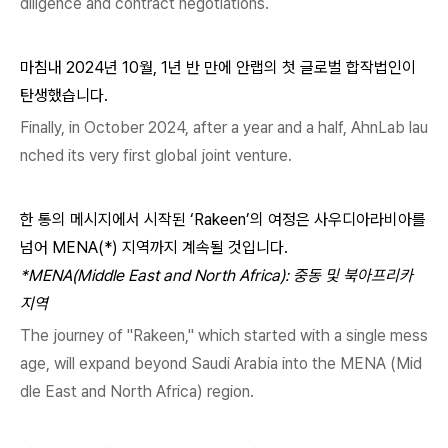
diligence and contract negotiations.
마침내 2024년 10월, 1년 반 만에 안랩의 첫 글로벌 합작법인이
탄생했습니다.
Finally, in October 2024, after a year and a half, AhnLab lau
nched its very first global joint venture.
한 통의 메시지에서 시작된 ‘Rakeen’의 여정은 사우디아라비아를
넘어 MENA(*) 지역까지 계속될 것입니다.
*MENA(Middle East and North Africa):
중동 및 북아프리카
지역
The journey of "Rakeen," which started with a single mess
age, will expand beyond Saudi Arabia into the MENA (Mid
dle East and North Africa) region.