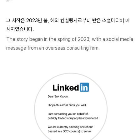
E.
그 시작은 2023년 봄, 해외 컨설팅사로부터 받은 소셜미디어 메
시지였습니다.
The story began in the spring of 2023, with a social media
message from an overseas consulting firm.