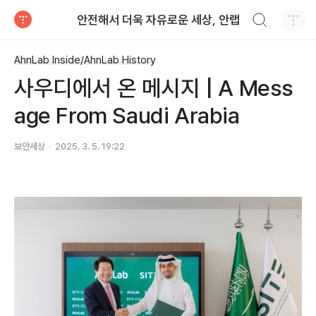
검색하기
안전해서 더욱 자유로운 세상, 안랩
티스토리
AhnLab Inside/AhnLab History
사우디에서 온 메시지 | A Mess
age From Saudi Arabia
보안세상
2025. 3. 5. 19:22