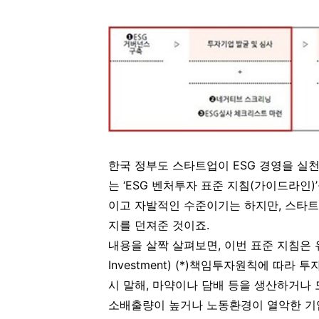
한국 정부도 스타트업이 ESG 경영을 실
는 ‘ESG 벤처투자 표준 지침(가이드라인
이고 자발적인 수준이기는 하지만, 스타트
지를 던져준 것이죠.
내용을 살짝 살펴보면, 이번 표준 지침은 유엔 피알아
Investment) (*)책임투자원칙에 따라
시 말해, 마약이나 담배 등을 생산하거나 
소배출량이 높거나 노동환경이 열악한 기업