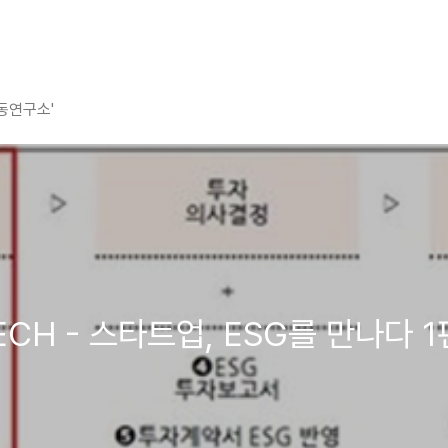
평동연구소'
 TECH - 스타트업, ESG를 만나다 1