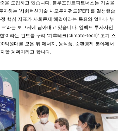
 기준을 도입하고 있습니다. 블루포인트파트너스는 기술을
자하는 ‘사회혁신기술 사모투자펀드(PEF)’를 결성했습
 과정 핵심 지표가 사회문제 해결이라는 목표와 얼마나 부
린트’라는 보고서에 담아내고 있습니다. 임팩트 투자사인
라는 펀드를 꾸려 ‘기후테크(climate-tech)’ 초기 스
00억원대를 모은 뒤 에너지, 농식품, 순환경제 분야에서
투자할 계획이라고 합니다.