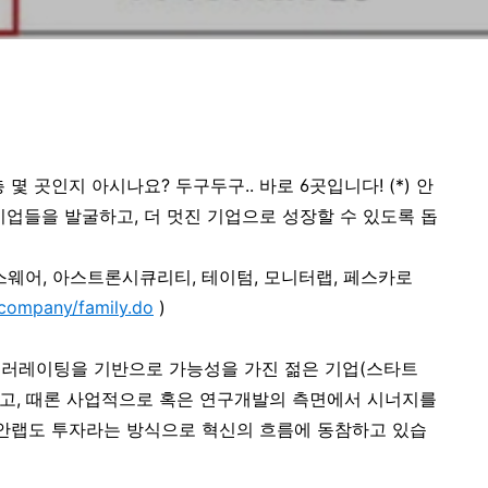
몇 곳인지 아시나요? 두구두구.. 바로 6곳입니다! (*) 안
기업들을 발굴하고, 더 멋진 기업으로 성장할 수 있도록 돕
스웨어, 아스트론시큐리티, 테이텀, 모니터랩, 페스카로
/company/family.do
)
셀러레이팅을 기반으로 가능성을 가진 젊은 기업(스타트
 돕고, 때론 사업적으로 혹은 연구개발의 측면에서 시너지를
 안랩도 투자라는 방식으로 혁신의 흐름에 동참하고 있습