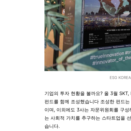
ESG KORE
기업의 투자 현황을 볼까요? 올 3월 SKT, 
펀드를 함께 조성했습니다 조성한 펀드는 
이며, 이외에도 3사는 자문위원회를 구성해
는 사회적 가치를 추구하는 스타트업을 선
습니다.