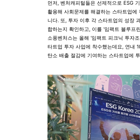
먼저, 벤처캐피털들은 선제적으로 ESG
활용해 사회문제를 해결하는 스타트업에 투
니다. 또, 투자 이후 각 스타트업의 성장
합하는지 확인하고, 이를 ‘임팩트 블루프
소풍벤처스는 올해 ‘임팩트 피크닉 투자조합’이
타트업 투자 사업에 착수했는데요, 연내 1
탄소 배출 절감에 기여하는 스타트업에 