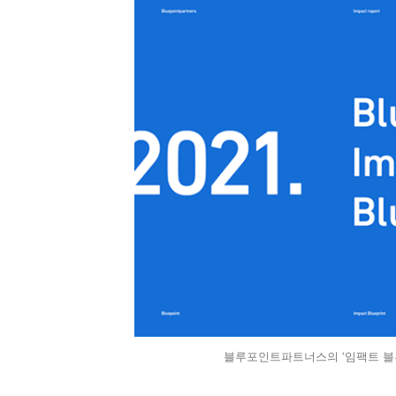
블루포인트파트너스의 ‘임팩트 블루