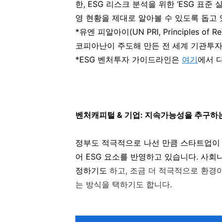
한, ESG 리스크 분석을 위한 ‘ESG 표
영 현황을 제대로 알아볼 수 있도록 돕고 
*유엔 피알아이(UN PRI, Principles of 
코피아난이 주도해 만든 전 세계 기관투
*ESG 벤처투자 가이드라인은
여기
에서 
벤처캐피털 & 기업: 지속가능성을 추구하
정부도 적극적으로 나선 만큼 스타트업이
어 ESG 요소를 반영하고 있습니다. 사
정하기도
하고
,
조금 더 적극적으로 환경이
는 방식을 택하기도 합니다
.