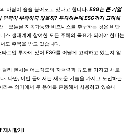
G의 바람이 솔솔 불어오고 있다고 합니다.
ESG
는 큰 기업
나 인력이 부족하지 않을까? 투자하는데 ESG까지 고려해
만… 오늘날 지속가능한 비즈니스를 추구하는 것은 비단
즈니스 생태계에 참여한 모든 주체의 목표가 되어야 한다는
에서도 주목을 받고 있습니다.
스타트업 투자에 있어 ESG를 어떻게 고려하고 있는지 알
트업과 달리 벤처는 어느정도의 자금력과 규모를 가지고 새로
다. 다만, 이번 글에서는 새로운 기술을 가지고 도전하는
업이라는 의미에서 두 용어를 혼용해서 사용하고 있습니
📑 제시할게!