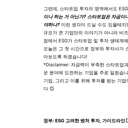
그런데, 스타트업 투자의 영역에서도 ES
이나 하는 거 아닌가? 스타트업은 자금이
야하나?
이런 생각이 드실 수도 있을테지
규모가 큰 기업만의 이야기가 아니라 비
점에서 ESG가 스타트업 및 투자 생태계
오늘은 그 첫 시간으로 정부와 투자사가 
아보도록 하겠습니다!
*Disclaimer: 자금력이 부족한 스타
운 분야에 도전하는 기업을 주로 일컫습니
기업, 그리고 이를 위해 투자를 받는 기
다 😊
정부: ESG 고려한 벤처 투자, 가이드라인