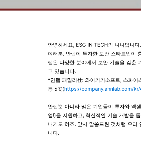
안녕하세요, ESG IN TECH의 니니입니다.
여러분, 안랩이 투자한 보안 스타트업이 총 
랩은 다양한 분야에서 보안 기술을 갖춘 
고 있습니다.
*안랩 패밀리社: 와이키키소프트, 스파이
등 6곳
(
https://company.ahnlab.com/kr
안랩뿐 아니라 많은 기업들이 투자와 액
업!)을 지원하고, 혁신적인 기술 개발을
내기도 하죠. 앞서 말씀드린 것처럼 우리
니다.