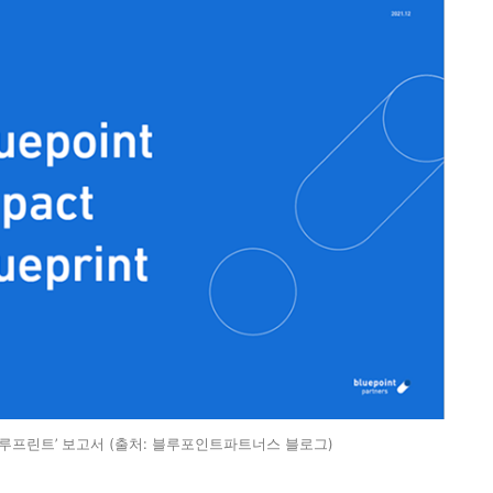
프린트’ 보고서 (출처: 블루포인트파트너스 블로그)