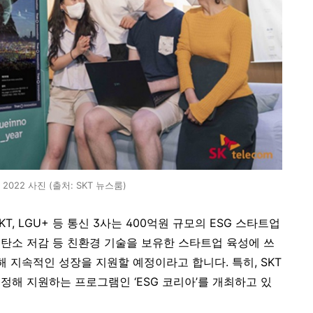
A 2022 사진 (출처: SKT 뉴스룸)
KT, LGU+ 등 통신 3사는 400억원 규모의 ESG 스타트업
탄소 저감 등 친환경 기술을 보유한 스타트업 육성에 쓰
 지속적인 성장을 지원할 예정이라고 합니다. 특히, SKT
정해 지원하는 프로그램인 ‘ESG 코리아’를 개최하고 있