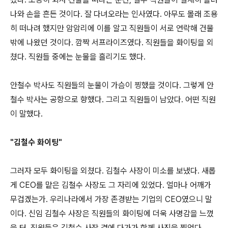
나와 손을 흔든 것이다. 잘 다녀오라는 인사였다. 아무도 몰래 조용
히 떠나려 했지만 암암리에 이를 알고 직원들이 서로 연락해 건물
밖에 나왔던 것이다. 깜짝 서프라이즈였다. 직원들을 화이팅을 외
쳤다. 직원들 중에는 눈물을 흘리기도 했다.
안철수 박사도 직원들의 눈물이 가슴이 찡했을 것이다. 그렇게 안
철수 박사는 공항으로 향했다. 그리고 직원들이 남았다. 어떤 직원
이 말했다.
"김철수 화이팅"
그러자 모두 화이팅을 외쳤다. 김철수 사장이 미소를 보냈다. 새롭
게 CEO를 맡은 김철수 사장도 그 자리에 있었다. 얼마나 어깨가
무겁겠는가. 우리나라에서 가장 존경받는 기업의 CEO였으니 말
이다. 신임 김철수 사장은 직원들의 화이팅에 더욱 사명감을 느꼈
을 터. 직원들은 김철수 사장 곁에 다가가 함께 사진을 찍었다.