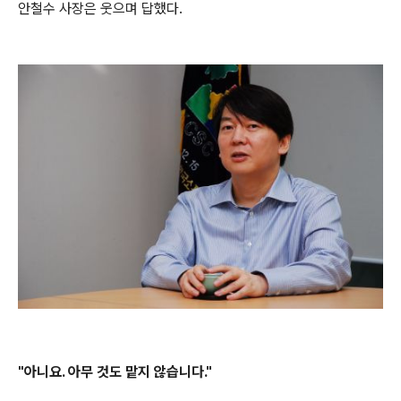
안철수 사장은 웃으며 답했다.
"아니요. 아무 것도 맡지 않습니다."