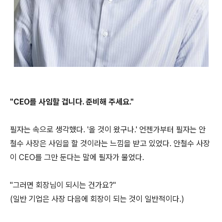
"CEO를 사임할 겁니다. 준비해 주세요."
필자는 속으로 생각했다. '올 것이 왔구나.' 언젠가부터 필자는 안
철수 사장은 사임을 할 것이라는 느낌을 받고 있었다. 안철수 사장
이 CEO를 그만 둔다는 말에 필자가 물었다.
"그러면 회장님이 되시는 건가요?"
(일반 기업은 사장 다음에 회장이 되는 것이 일반적이다.)