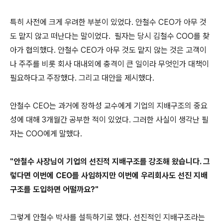
특히 사전에 크게 우려한 부분이 있었다. 안철수 CEO가 아무 것
도 맡지 않고 떠난다는 말이었다. 필자는 당시 김철수 COO를 찾
아가 협의했다. 안철수 CEO가 아무 것도 맡지 않는 것은 고객이
나 주주를 비롯 회사 대내외에 충격이 큰 일이라 무엇인가 대책이
필요하다고 주장했다. 그리고 대안을 제시했다.
안철수 CEO는 과거에 장하성 교수에게 기업의 지배구조의 중요
성에 대해 3개월간 공부한 적이 있었다. 그러한 사실이 생각난 필
자는 COO에게 말했다.
"안철수 사장님이 기업의 선진적 지배구조를 강조해 왔습니다. 그
렇다면 이번에 CEO를 사임하지만 이번에 우리회사도 선진 지배
구조를 도입하면 어떨까요?"
그렇게 안철수 박사를 설득하기로 했다. 선진적인 지배구조라는