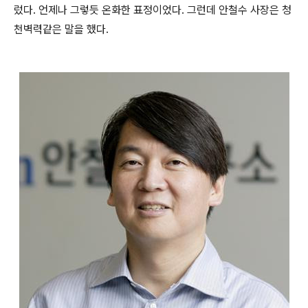
렀다. 언제나 그렇듯 온화한 표정이었다. 그런데 안철수 사장은 청
천벽력같은 말을 했다.