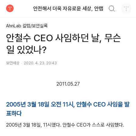
검색하기
안전해서 더욱 자유로운 세상, 안랩
티스토리
AhnLab 칼럼/보안실록
안철수 CEO 사임하던 날, 무슨
일 있었나?
보안세상
2020. 4. 23. 20:43
2011.05.27
2005년 3월 18일 오전 11시, 안철수 CEO 사임을 발
표하다
2005년 3월 18일, 11시였다. 안철수 CEO가 스스로 사임했다.