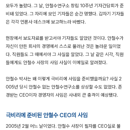
모두가 놀랐다. 그 날, 안철수연구소 창립 10주년 기자간담회가 준
비돼 있었다. 그 자리에 모인 기자들은 순간 멍했다. 갑자기 기자들
은 각각 언론사 데스크에 보고하느라 바빴다.
현장에서 보도자료를 받고서야 기자들도 알았던 것이다. 안철수가
자신이 만든 회사의 경영에서 스스로 물러난 것은 놀라운 일이었
다. 직원들도 그 때에서야 그 사실을 알았다. 그 날 같은 시각, 직원
들에게도 안철수 사장의 사임 사실이 이메일로 알려졌다.
안철수 박사는 왜 이렇게 극비리에 사임을 준비했을까요? 사실 2
005년 당시 안철수 없는 안철수연구소를 상상할 수도 없었다. 존
경받는 CEO이자 경영자의 사임은 사내외 큰 충격이 예상됐다.
극비리에 준비된 안철수 CEO의 사임
2005년 2월 어느 날이었다. 안철수 사장이 필자를 CEO실로 불