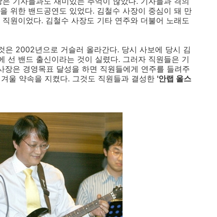
장은 기자들과도 재미있는 추억이 많았다. 기자들과 격의
을 위한 밴드공연도 있었다. 김철수 사장이 중심이 돼 만
 직원이었다. 김철수 사장도 기타 연주와 더불어 노래도
것은 2002년으로 거슬러 올라간다. 당시 사보에 당시 김
에 선 밴드 출신이라는 것이 실렸다. 그러자 직원들은 기
 사장은 경영목표 달성을 하면 직원들에게 연주를 들려주
년 겨울 약속을 지켰다. 그것도 직원들과 결성한
'안랩 올스