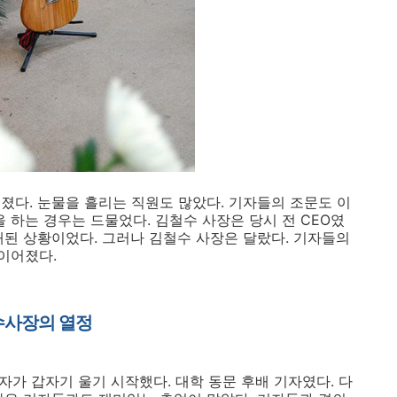
졌다. 눈물을 흘리는 직원도 많았다. 기자들의 조문도 이
을 하는 경우는 드물었다. 김철수 사장은 당시 전 CEO였
래된 상황이었다. 그러나 김철수 사장은 달랐다. 기자들의
이어졌다.
수사장의 열정
기자가 갑자기 울기 시작했다. 대학 동문 후배 기자였다. 다