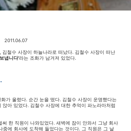
2011.06.07
2일, 김철수 사장이 하늘나라로 떠났다. 김철수 사장이 떠난
 보냅니다'
라는 조화가 남겨져 있었다.
.
전화가 울렸다. 순간 눈을 떴다. 김철수 사장이 운명했다는
에 앉아 있었다. 김철수 사장에 대한 추억이 파노라마처럼
 벌써 한 직원이 나와있었다. 새벽에 잠이 안와서 그냥 회사
나중에 회사에 도착해 들었다는 것이다. 그 직원은 그 날