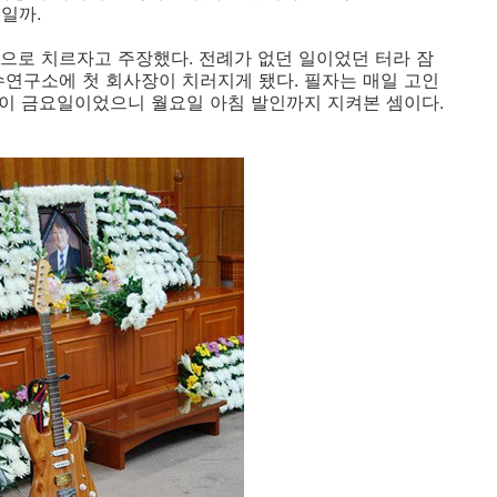
일까.
으로 치르자고 주장했다. 전례가 없던 일이었던 터라 잠
수연구소에 첫 회사장이 치러지게 됐다. 필자는 매일 고인
2일이 금요일이었으니 월요일 아침 발인까지 지켜본 셈이다.