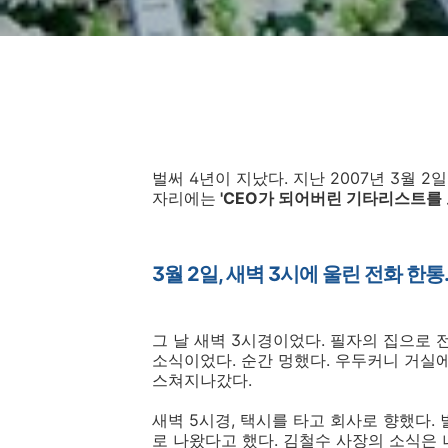
벌써 4년이 지났다. 지난 2007년 3월 
자리에는
'CEO가 되어버린 기타리스트를
3월 2일, 새벽 3시에 울린 전화 한통.
그 날 새벽 3시경이었다. 필자의 집으로 
소식이었다. 순간 멍했다. 우두커니 거실
스쳐지나갔다.
새벽 5시경, 택시를 타고 회사로 향했다.
로 나왔다고 했다. 김철수 사장의 소식은 