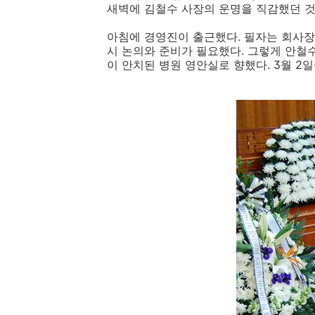
새벽에 김철수 사장의 운명을 직감했던 것
아침에 경영진이 출근했다. 필자는 회사장
시 논의와 준비가 필요했다. 그렇게 안철
이 안치된 병원 영안실로 향했다. 3월 