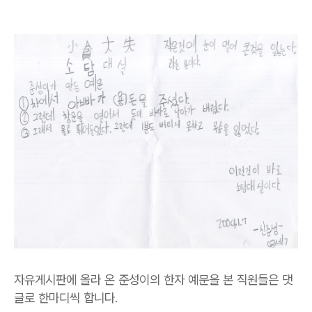
자유게시판에 올라 온 준성이의 한자 예문을 본 직원들은 댓
글로 한마디씩 합니다.