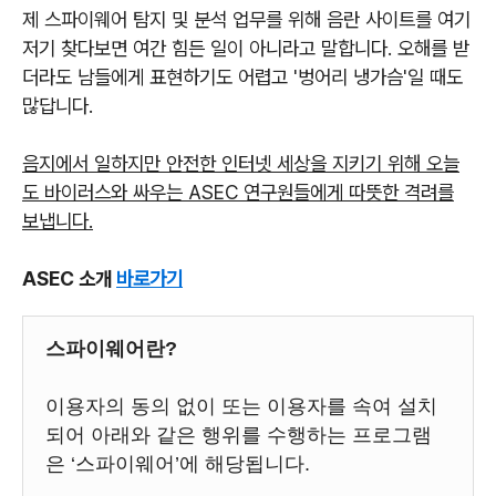
제 스파이웨어 탐지 및 분석 업무를 위해 음란 사이트를 여기
저기 찾다보면 여간 힘든 일이 아니라고 말합니다. 오해를 받
더라도 남들에게 표현하기도 어렵고 '벙어리 냉가슴'일 때도
많답니다.
음지에서 일하지만 안전한 인터넷 세상을 지키기 위해 오늘
도 바이러스와 싸우는 ASEC 연구원들에게 따뜻한 격려를
보냅니다.
ASEC 소개
바로가기
스파이웨어란?
이용자의 동의 없이 또는 이용자를 속여 설치
되어 아래와 같은 행위를 수행하는 프로그램
은 ‘스파이웨어’에 해당됩니다.