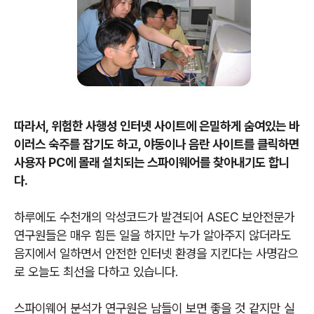
따라서, 위험한 사행성 인터넷 사이트에 은밀하게 숨여있는 바
이러스 숙주를 잡기도 하고, 야동이나 음란 사이트를 클릭하면
사용자 PC에 몰래 설치되는 스파이웨어를 찾아내기도 합니
다.
하루에도 수천개의 악성코드가 발견되어 ASEC 보안전문가
연구원들은 매우 힘든 일을 하지만 누가 알아주지 않더라도
음지에서 일하면서 안전한 인터넷 환경을 지킨다는 사명감으
로 오늘도 최선을 다하고 있습니다.
스파이웨어 분석가 연구원은 남들이 보면 좋을 것 같지만 실