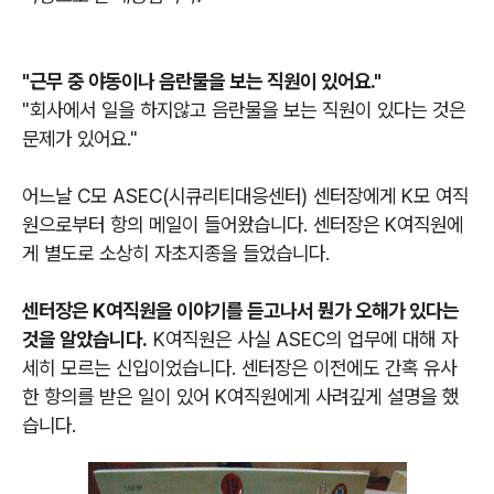
"근무 중 야동이나 음란물을 보는 직원이 있어요."
"회사에서 일을 하지않고 음란물을 보는 직원이 있다는 것은
문제가 있어요."
어느날 C모 ASEC(시큐리티대응센터) 센터장에게 K모 여직
원으로부터 항의 메일이 들어왔습니다. 센터장은 K여직원에
게 별도로 소상히 자초지종을 들었습니다.
센터장은 K여직원을 이야기를 듣고나서 뭔가 오해가 있다는
것을 알았습니다.
K여직원은 사실 ASEC의 업무에 대해 자
세히 모르는 신입이었습니다. 센터장은 이전에도 간혹 유사
한 항의를 받은 일이 있어 K여직원에게 사려깊게 설명을 했
습니다.