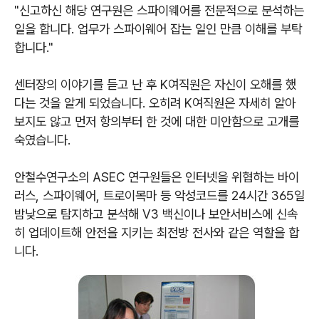
"신고하신 해당 연구원은 스파이웨어를 전문적으로 분석하는
일을 합니다. 업무가 스파이웨어 잡는 일인 만큼 이해를 부탁
합니다."
센터장의 이야기를 듣고 난 후 K여직원은 자신이 오해를 했
다는 것을 알게 되었습니다. 오히려 K여직원은 자세히 알아
보지도 않고 먼저 항의부터 한 것에 대한 미안함으로 고개를
숙였습니다.
안철수연구소의 ASEC 연구원들은 인터넷을 위협하는 바이
러스, 스파이웨어, 트로이목마 등 악성코드를 24시간 365일
밤낮으로 탐지하고 분석해 V3 백신이나 보안서비스에 신속
히 업데이트해 안전을 지키는 최전방 전사와 같은 역할을 합
니다.