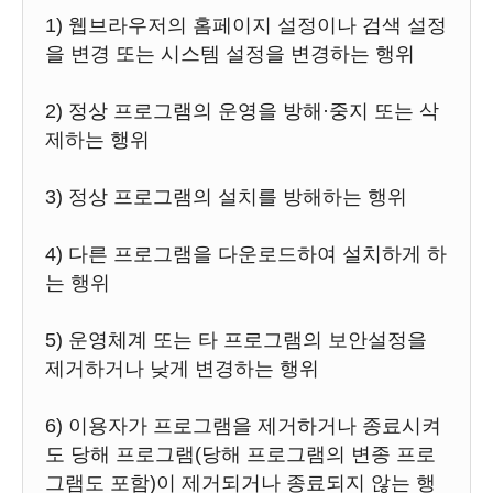
1) 웹브라우저의 홈페이지 설정이나 검색 설정
을 변경 또는 시스템 설정을 변경하는 행위
2) 정상 프로그램의 운영을 방해·중지 또는 삭
제하는 행위
3) 정상 프로그램의 설치를 방해하는 행위
4) 다른 프로그램을 다운로드하여 설치하게 하
는 행위
5) 운영체계 또는 타 프로그램의 보안설정을
제거하거나 낮게 변경하는 행위
6) 이용자가 프로그램을 제거하거나 종료시켜
도 당해 프로그램(당해 프로그램의 변종 프로
그램도 포함)이 제거되거나 종료되지 않는 행