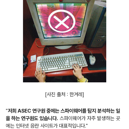
[사진 출처 : 한겨레]
"
저희 ASEC 연구원 중에는 스파이웨어를 탐지 분석하는 일
을 하는 연구원도 있습니다.
스파이웨어가 자주 발생하는 곳
에는 인터넷 음란 사이트가 대표적입니다."