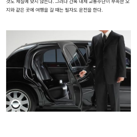
것도 체질에 맞지 않는다. 그러나 간혹 대체 교통수단이 부족한 오
지와 같은 곳에 여행을 갈 때는 필자도 운전을 한다.