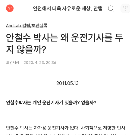
검색하기
안전해서 더욱 자유로운 세상, 안랩
티스토리
AhnLab 칼럼/보안실록
안철수 박사는 왜 운전기사를 두
지 않을까?
보안세상
2020. 4. 23. 20:36
2011.05.13
안철수박사는 개인 운전기사가 있을까? 없을까?
안철수 박사는 자가용 운전기사가 없다. 사회적으로 저명한 인사