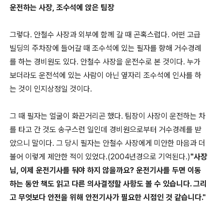
운전하는 사장, 조수석에 앉은 팀장
그렇다. 안철수 사장과 외부에 함께 갈 때 곤혹스럽다. 어떤 고급
빌딩의 주차장에 들어갈 때 조수석에 있는 필자를 향해 거수경례
를 하는 경비원도 있다. 안철수 사장을 운전수로 본 것이다. 누가
보더라도 운전석에 있는 사람이 아닌 옆자리 조수석에 인사를 하
는 것이 인지상정일 것이다.
그 때 필자는 얼굴이 화끈거리곤 했다. 팀장이 사장이 운전하는 차
를 타고 간 것도 송구스런 일인데 경비원으로부터 거수경례를 받
았으니 말이다. 그 당시 필자는 안철수 사장에게 미안한 마음과 더
불어 이렇게 제안한 적이 있었다.(2004년경으로 기억된다.)
"사장
님, 이제 운전기사를 둬야 하지 않을까요? 운전기사를 두면 이동
하는 동안 책도 읽고 다른 의사결정할 사항도 볼 수 있습니다. 그리
고 무엇보다 안전을 위해 안전기사가 필요한 시점인 것 같습니다."