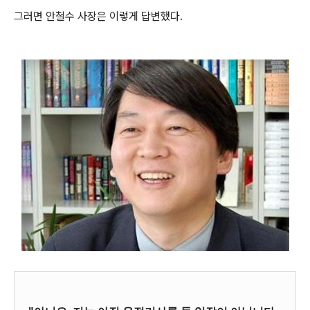
그러면 안철수 사장은 이렇게 답변했다.