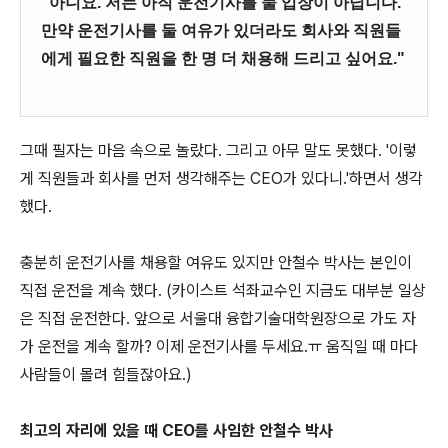
"아니요. 저는 아직 운전기사를 둘 입장이 아닙니다.
만약 운전기사를 둘 여유가 있더라도 회사와 직원들
에게 필요한 직원을 한 명 더 채용해 드리고 싶어요."
그때 필자는 마음 속으로 놀랐다. 그리고 아무 말도 못했다. '이렇
게 직원들과 회사를 먼저 생각해주는 CEO가 있다니.'하면서 생각
했다.
충분히 운전기사를 채용할 여유도 있지만 안철수 박사는 본인이
직접 운전을 계속 했다. (카이스트 석좌교수인 지금도 대부분 일상
은 직접 운전한다. 앞으로 서울대 융합기술대학원장으로 가도 자
가 운전을 계속 할까? 이제 운전기사를 두세요.ㅠ 움직일 때 마다
사람들이 몰려 힘들잖아요.)
최고의 자리에 있을 때 CEO를 사임한 안철수 박사