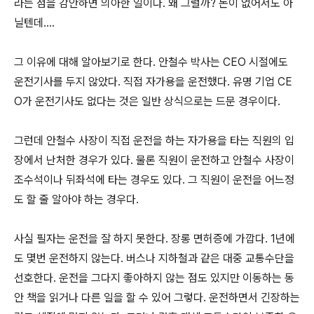
라는 점을 감안하면 의아한 일이다. 왜 그럴까? 돈이 없어서도 아
닐텐데....
그 이유에 대해 알아보기로 한다. 안철수 박사는 CEO 시절에도
운전기사를 두지 않았다. 직접 자가용을 운전했다. 유명 기업 CE
O가 운전기사도 없다는 것은 일반 상식으로는 드문 경우이다.
그런데 안철수 사장이 직접 운전을 하는 자가용을 타는 직원의 입
장에서 난처한 경우가 있다. 물론 직원이 운전하고 안철수 사장이
조수석이나 뒤좌석에 타는 경우도 있다. 그 직원이 운전을 어느정
도 할 줄 알아야 하는 경우다.
사실 필자는 운전을 잘 하지 못한다. 장롱 면허증에 가깝다. 1년에
도 몇번 운전하지 않는다. 버스나 지하철과 같은 대중 교통수단을
선호한다. 운전을 그다지 좋아하지 않는 점도 있지만 이동하는 동
안 책을 읽거나 다른 일을 할 수 있어 그렇다. 운전하면서 긴장하는