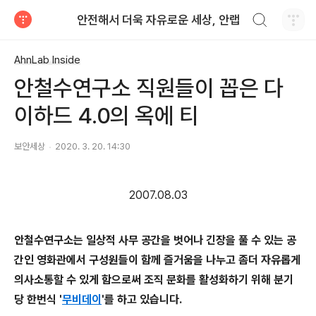
검색하기
안전해서 더욱 자유로운 세상, 안랩
티스토리
AhnLab Inside
안철수연구소 직원들이 꼽은 다
이하드 4.0의 옥에 티
보안세상
2020. 3. 20. 14:30
2007.08.03
안철수연구소는 일상적 사무 공간을 벗어나 긴장을 풀 수 있는 공
간인 영화관에서 구성원들이 함께 즐거움을 나누고 좀더 자유롭게
의사소통할 수 있게 함으로써 조직 문화를 활성화하기 위해 분기
당 한번식 '
무비데이
'를 하고 있습니다.