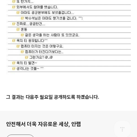
그 결과는 다음주 월요일 공개하도록 하겠습니다.
로그 정보
안전해서 더욱 자유로운 세상, 안랩