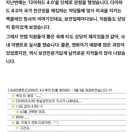
지난번에는 '다이하드 4.0'을 단체로 관람을 했었습니다. 다이하
드 4.0이 국가 전산망을 해킹하는 악당들에 맞서 미국을 지키는
맥클레인 형사의 이야기인데요, 보안업체이다보니, 직원들도 상당
히 흥미있게 보았습니다.
그래서 안랩 직원들이 뽑은 옥에 티도 상당히 재미있을것 같아, 사
내 이벤트로 실시를 했습니다. 물론, 영화이기 때문에 많은 과장이
있었겠지만, 역시 보안전문가답게 날카로운 지적들이 많이 나왔습
니다.