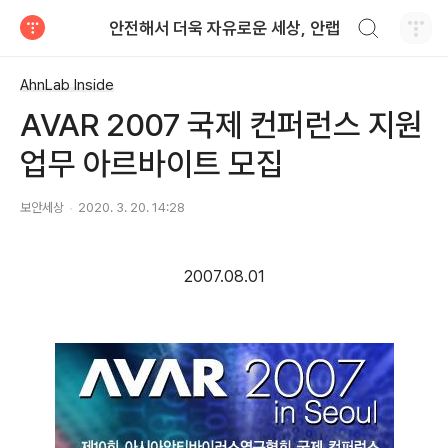
검색하기
안전해서 더욱 자유로운 세상, 안랩
티스토리
AhnLab Inside
AVAR 2007 국제 컨퍼런스 지원
업무 아르바이트 모집
보안세상
2020. 3. 20. 14:28
2007.08.01