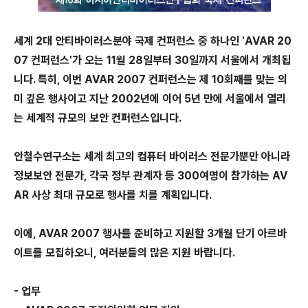
세계 2대 안티바이러스분야 국제 컨퍼런스 중 하나인 'AVAR 20
07 컨퍼런스'가 오는 11월 28일부터 30일까지 서울에서 개최됩
니다. 특히, 이번 AVAR 2007 컨퍼런스는 제 10회째를 맞는 의
미 깊은 행사이고 지난 2002년에 이어 5년 만에 서울에서 열리
는 세계적 규모의 보안 컨퍼런스입니다.
안철수연구소는 세계 최고의 컴퓨터 바이러스 전문가뿐만 아니라
정보보안 전문가, 각국 정부 관계자 등 300여명이 참가하는 AV
AR 사상 최대 규모로 행사를 치를 계획입니다.
이에, AVAR 2007 행사를 준비하고 지원할 3개월 단기 아르바
이트를 모집하오니, 여러분들의 많은 지원 바랍니다.
- 업무