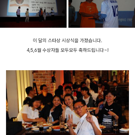
이 달의 스타상 시상식을 가졌습니다.
4,5,6월 수상자들 모두모두 축하드립니다~!