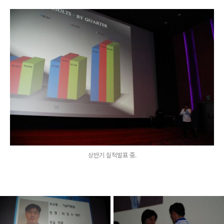
상반기 실적발표 중.