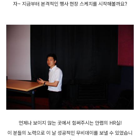
자~ 지금부터 본격적인 행사 현장 스케치를 시작해볼까요?
언제나 보이지 않는 곳에서 힘써주시는 안랩의 HR실!
이 분들의 노력으로 이 날 성공적인 무비데이를 보낼 수 있었습니