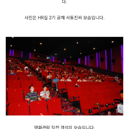
다.
사진은 HR실 2기 공채 서동진씨 모습입니다.
영화관람 직전 객석의 모습입니다.