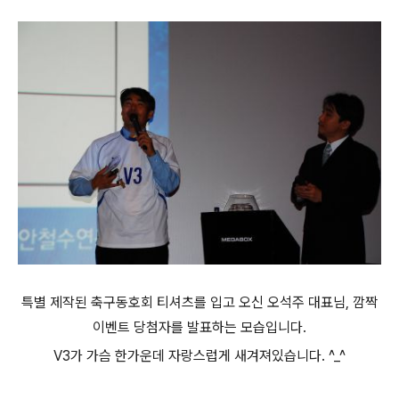
특별 제작된 축구동호회 티셔츠를 입고 오신 오석주 대표님, 깜짝
이벤트 당첨자를 발표하는 모습입니다.
V3가 가슴 한가운데 자랑스럽게 새겨져있습니다. ^_^