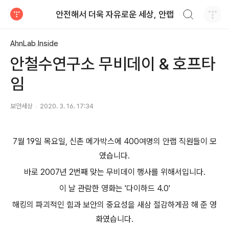
검색하기
안전해서 더욱 자유로운 세상, 안랩
티스토리
AhnLab Inside
안철수연구소 무비데이 & 호프타
임
보안세상
2020. 3. 16. 17:34
7월 19일 목요일, 신촌 메가박스에 400여명의 안랩 직원들이 모
였습니다.
바로 2007년 2번째 맞는 무비데이 행사를 위해서입니다.
이 날 관람한 영화는 '다이하드 4.0'
해킹의 파괴적인 힘과 보안의 중요성을 새삼 절감하게끔 해 준 영
화였습니다.