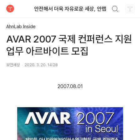
검색하기
안전해서 더욱 자유로운 세상, 안랩
티스토리
AhnLab Inside
AVAR 2007 국제 컨퍼런스 지원
업무 아르바이트 모집
보안세상
2020. 3. 20. 14:28
2007.08.01