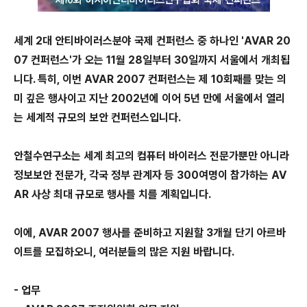
세계 2대 안티바이러스분야 국제 컨퍼런스 중 하나인 'AVAR 20
07 컨퍼런스'가 오는 11월 28일부터 30일까지 서울에서 개최됩
니다. 특히, 이번 AVAR 2007 컨퍼런스는 제 10회째를 맞는 의
미 깊은 행사이고 지난 2002년에 이어 5년 만에 서울에서 열리
는 세계적 규모의 보안 컨퍼런스입니다.
안철수연구소는 세계 최고의 컴퓨터 바이러스 전문가뿐만 아니라
정보보안 전문가, 각국 정부 관계자 등 300여명이 참가하는 AV
AR 사상 최대 규모로 행사를 치를 계획입니다.
이에, AVAR 2007 행사를 준비하고 지원할 3개월 단기 아르바
이트를 모집하오니, 여러분들의 많은 지원 바랍니다.
- 업무