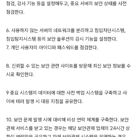
점검, 감사 기능 등을 설정해두고, 중요 서버의 보안 상태를 사전
점검한다.
6. 사용하지 않는 서버의 네트워크를 분리하고 침입차단시스템,
침입탐지시스템 등의 보안 솔루션의 감시 기능을 설정한다.
7. 개인 사용자의 아이디와 패스워드를 점검한다.
8. 신뢰할 수 있는 보안 관련 사이트를 방문해 최신 보안 정보를 수
시로 확인한다.
9 중요 시스템의 데이터에 대한 사전 백업 시스템을 구축하고 사
이버 테러 발생 시 대응 지침을 공유한다.
10. 보안 문제 발생 시에 대비해 비상 연락 체계를 구축한다. 보안
관제 서비스를 받고 있는 경우는 해당 보안관제 업체의 24시간 상
황실 연락망을 공유하고 자체 보안관제 시스템을 운영하는 경우