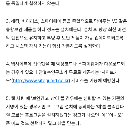
를 동일하게 설정하지 않는다.
3. 해킹, 바이러스, 스파이웨어 등을 종합적으로 막아주는 V3 같은
통합보안 제품을 하나 정도는 설치해둔다. 설치 후 항상 최신 버전
의 엔진으로 유지하고 부팅 후 보안 제품이 자동 업데이트되도록
하고 시스템 감시 기능이 항상 작동하도록 설정한다.
4. 웹사이트에 접속했을 때 악성코드나 스파이웨어가 다운로드되
는 경우가 있으니 안철수연구소가 무료로 제공하는 ‘사이트가
드’(
http://www.siteguard.co.kr
) 서비스를 이용해 예방한다.
5. 웹 서핑 때 '보안경고' 창이 뜰 경우에는 신뢰할 수 있는 기관의
서명이 있는 경우에만 프로그램 설치에 동의하는 '예'를 클릭한다.
잘 모르는 프로그램을 설치하겠다는 경고가 나오면 ‘예’ ‘아니오’
중 어느 것도 선택하지 말고 창을 닫는다.