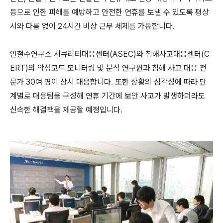
등으로 인한 피해를 예방하고 안전한 연휴를 보낼 수 있도록 평상
시와 다름 없이 24시간 비상 근무 체제를 가동합니다.
안철수연구소 시큐리티대응센터(ASEC)와 침해사고대응센터(C
ERT)의 악성코드 모니터링 및 분석 연구원과 침해 사고 대응 전
문가 30여 명이 상시 대응합니다. 또한 상황의 심각성에 따라 단
계별로 대응팀을 구성해 연휴 기간에 보안 사고가 발생하더라도
신속한 해결책을 제공할 예정입니다.