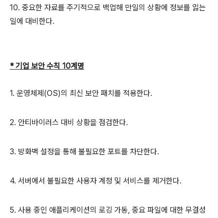
10. 중요한 자료를 주기적으로 백업해 만일의 상황에 정보를 잃는
일에 대비한다.
* 기업 보안 수칙 10계명
1. 운영체제(OS)의 최신 보안 패치를 적용한다.
2. 안티바이러스 대비 상황을 점검한다.
3. 방화벽 설정을 통해 불필요한 포트를 차단한다.
4. 서버에서 불필요한 사용자 계정 및 서비스를 제거한다.
5. 사용 중인 애플리케이션의 로깅 가동, 중요 파일에 대한 무결성