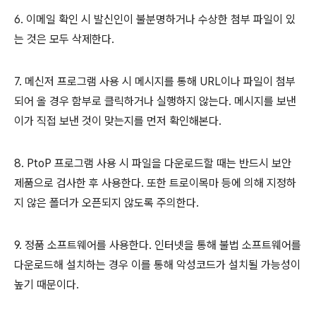
6. 이메일 확인 시 발신인이 불분명하거나 수상한 첨부 파일이 있
는 것은 모두 삭제한다.
7. 메신저 프로그램 사용 시 메시지를 통해 URL이나 파일이 첨부
되어 올 경우 함부로 클릭하거나 실행하지 않는다. 메시지를 보낸
이가 직접 보낸 것이 맞는지를 먼저 확인해본다.
8. PtoP 프로그램 사용 시 파일을 다운로드할 때는 반드시 보안
제품으로 검사한 후 사용한다. 또한 트로이목마 등에 의해 지정하
지 않은 폴더가 오픈되지 않도록 주의한다.
9. 정품 소프트웨어를 사용한다. 인터넷을 통해 불법 소프트웨어를
다운로드해 설치하는 경우 이를 통해 악성코드가 설치될 가능성이
높기 때문이다.