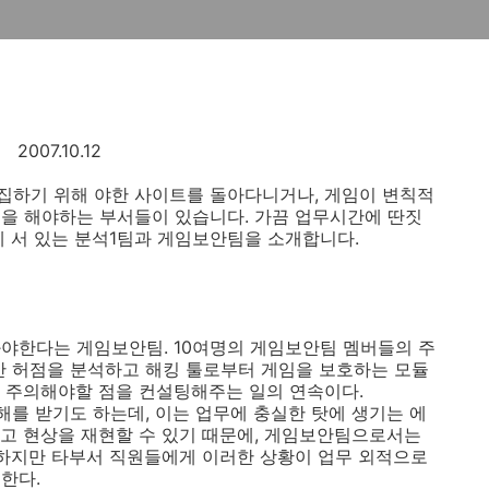
2007.10.12
집하기 위해 야한 사이트를 돌아다니거나, 게임이 변칙적
을 해야하는 부서들이 있습니다. 가끔 업무시간에 딴짓
에 서 있는 분석1팀과 게임보안팀을 소개합니다.
야한다는 게임보안팀. 10여명의 게임보안팀 멤버들의 주
안 허점을 분석하고 해킹 툴로부터 게임을 보호하는 모듈
 주의해야할 점을 컨설팅해주는 일의 연속이다.
해를 받기도 하는데, 이는 업무에 충실한 탓에 생기는 에
고 현상을 재현할 수 있기 때문에, 게임보안팀으로서는
 하지만 타부서 직원들에게 이러한 상황이 업무 외적으로
한다.