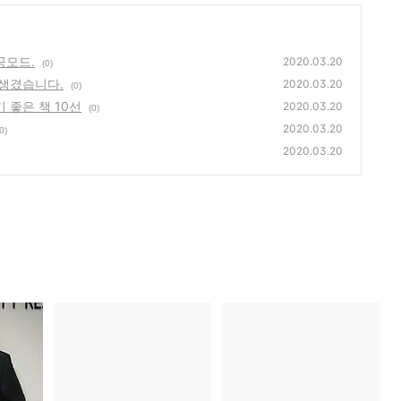
공모드.
2020.03.20
(0)
생겼습니다.
2020.03.20
(0)
좋은 책 10선
2020.03.20
(0)
2020.03.20
0)
2020.03.20