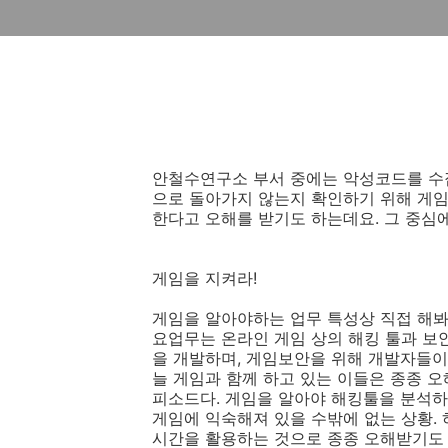
안철수연구소 부서 중에는 악성코드를 수
으로 돌아가지 않는지 확인하기 위해 게임
한다고 오해를 받기도 하는데요. 그 중심
게임을 지켜라!
게임을 알아야하는 업무 특성상 직접 해봐
요업무는 온라인 게임 상의 해킹 툴과 보
을 개발하며, 게임보안을 위해 개발자들이
늘 게임과 함께 하고 있는 이들은 종종 오
피소드다. 게임을 알아야 해킹툴을 분석하
게임에 익숙해져 있을 수밖에 없는 상황.
시간을 활용하는 것으로 종종 오해받기도 