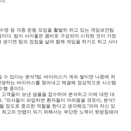
다.
 수영 등 각종 운동 모임을 활발히 하고 있는 게임보안팀
점이다. 팀이 사이좋은 콤비로 구성되어 시작된 것이 가장
가 생기면 팀의 장점을 살려 함께 게임을 하기도 하고 사다
할 수 있다는 분석1팀. 바이러스가 계속 쌓이면 나중에 처
때 발생하는 바이러스를 찾아내고 해결해 정상적으로 시스템
수행 중이다.
 고객들이 보낸 샘플을 접수하여 분석하고 이에 대한 대
. “의사들이 파업하면 환자들이 어려움을 겪듯이, 분석1
비가 될 정도로 중요한 역할을 한다고 생각해요.”라며 자신 있
해 최고의 안랩이 되기 위해서는 부단한 노력이 뒷받침돼야