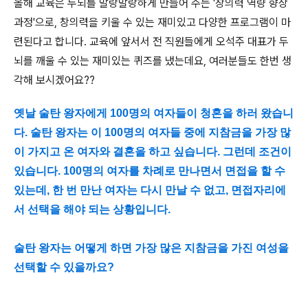
올해 교육은 두뇌를 말랑말랑하게 만들어 주는 '창의력 역량 향상
과정'으로, 창의력을 키울 수 있는 재미있고 다양한 프로그램이 마
련된다고 합니다. 교육에 앞서서 전 직원들에게 오석주 대표가 두
뇌를 깨울 수 있는 재미있는 퀴즈를 냈는데요, 여러분들도 한번 생
각해 보시겠어요??
옛날 술탄 왕자에게 100명의 여자들이 청혼을 하러 왔습니
다. 술탄 왕자는 이 100명의 여자들 중에 지참금을 가장 많
이 가지고 온 여자와 결혼을 하고 싶습니다. 그런데 조건이
있습니다. 100명의 여자를 차례로 만나면서 면접을 할 수
있는데, 한 번 만난 여자는 다시 만날 수 없고, 면접자리에
서 선택을 해야 되는 상황입니다.
술탄 왕자는 어떻게 하면 가장 많은 지참금을 가진 여성을
선택할 수 있을까요?