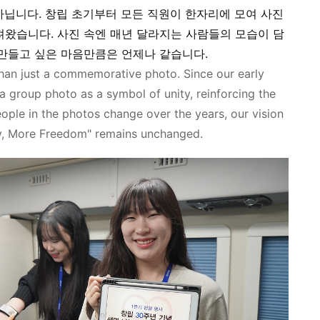
아닙니다
.
창립 초기부터 모든 직원이 한자리에 모여 사진
져왔습니다
.
사진 속엔 매년 달라지는 사람들의 모습이 담
만들고 싶은 마음만큼은 언제나 같습니다
.
than just a commemorative photo.
Since our early
a group photo as a symbol of unity, reinforcing the
ople in the photos change over the years, our vision
ty, More Freedom" remains unchanged.