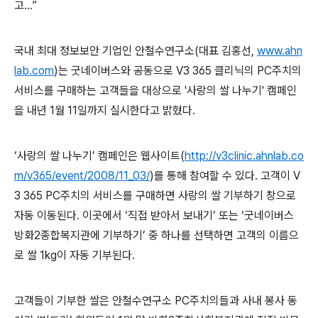
고…”
국내 최대 정보보안 기업인 안철수연구소(대표 김홍선,
www.ahn
lab.com
)는 굿네이버스와 공동으로 V3 365 클리닉의 PC주치의
서비스를 구매하는 고객들을 대상으로 '사랑의 쌀 나누기' 캠페인
을 내년 1월 11일까지 실시한다고 밝혔다.
‘사랑의 쌀 나누기’ 캠페인은 웹사이트(
http://v3clinic.ahnlab.co
m/v365/event/2008/11_03/
)를 통해 참여할 수 있다. 고객이 V
3 365 PC주치의 서비스를 구매하면 사랑의 쌀 기부하기 창으로
자동 이동된다. 이곳에서 ‘직접 받아서 보내기’ 또는 ‘굿네이버스
방화2종합복지관에 기부하기’ 중 하나를 선택하면 고객의 이름으
로 쌀 1kg이 자동 기부된다.
고객들이 기부한 쌀은 안철수연구소 PC주치의들과 사내 봉사 동