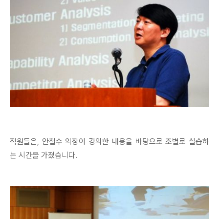
직원들은, 안철수 의장이 강의한 내용을 바탕으로 조별로 실습하
는 시간을 가졌습니다.