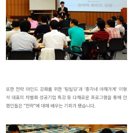
또한 전략 마인드 강화를 위한 ‘팀빌딩’과 ‘총각네 야채가게’ 이형
석 대표의 차별화 성공기업 특강 등 다채로운 프로그램을 통해 안
랩인들은 "전략"에 대해 배우는 기회가 됐습니다.