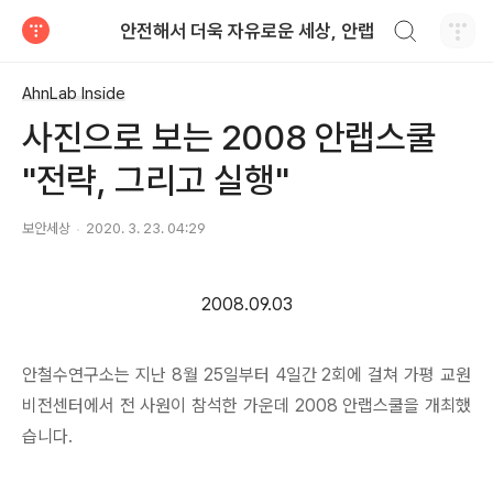
검색하기
안전해서 더욱 자유로운 세상, 안랩
티스토리
AhnLab Inside
사진으로 보는 2008 안랩스쿨
"전략, 그리고 실행"
보안세상
2020. 3. 23. 04:29
2008.09.03
안철수연구소는 지난 8월 25일부터 4일간 2회에 걸쳐 가평 교원
비전센터에서 전 사원이 참석한 가운데 2008 안랩스쿨을 개최했
습니다.