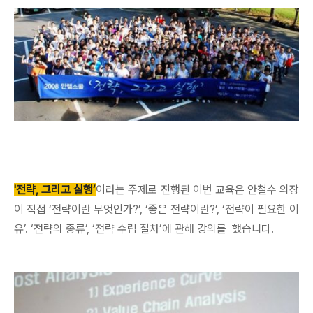
'전략, 그리고 실행’
이라는 주제로 진행된 이번 교육은 안철수 의장
이 직접 ‘전략이란 무엇인가?’, ‘좋은 전략이란?’, ‘전략이 필요한 이
유’. ‘전략의 종류’, ‘전략 수립 절차’에 관해 강의를 했습니다.