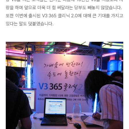
랑을 하며 앞으로 더욱 더 힘 써달라는 당부도 빼놓지 않았습니다.
또한 이번에 출시된 V3 365 클리닉 2.0에 대해 큰 기대를 가지고
있다는 말도 덧붙였습니다.