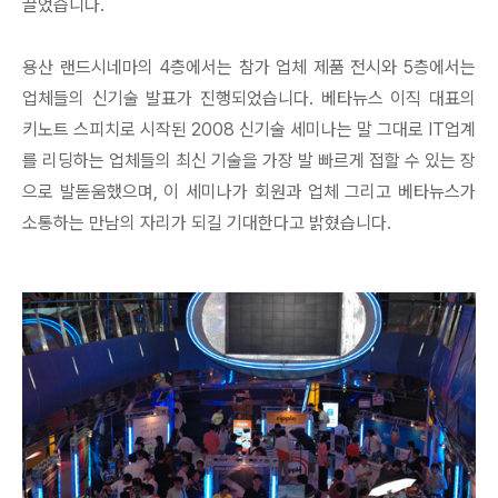
끌었습니다.
용산 랜드시네마의 4층에서는 참가 업체 제품 전시와 5층에서는
업체들의 신기술 발표가 진행되었습니다. 베타뉴스 이직 대표의
키노트 스피치로 시작된 2008 신기술 세미나는 말 그대로 IT업계
를 리딩하는 업체들의 최신 기술을 가장 발 빠르게 접할 수 있는 장
으로 발돋움했으며, 이 세미나가 회원과 업체 그리고 베타뉴스가
소통하는 만남의 자리가 되길 기대한다고 밝혔습니다.