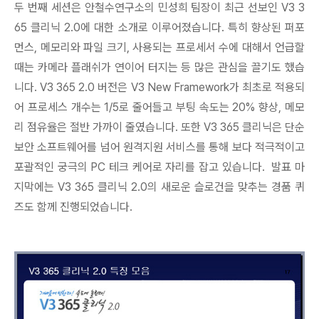
두 번째 세션은 안철수연구소의 민성희 팀장이 최근 선보인 V3 3
65 클리닉 2.0에 대한 소개로 이루어졌습니다. 특히 향상된 퍼포
먼스, 메모리와 파일 크기, 사용되는 프로세서 수에 대해서 언급할
때는 카메라 플래쉬가 연이어 터지는 등 많은 관심을 끌기도 했습
니다. V3 365 2.0 버전은 V3 New Framework가 최초로 적용되
어 프로세스 개수는 1/5로 줄어들고 부팅 속도는 20% 향상, 메모
리 점유율은 절반 가까이 줄였습니다. 또한 V3 365 클리닉은 단순
보안 소프트웨어를 넘어 원격지원 서비스를 통해 보다 적극적이고
포괄적인 궁극의 PC 테크 케어로 자리를 잡고 있습니다. 발표 마
지막에는 V3 365 클리닉 2.0의 새로운 슬로건을 맞추는 경품 퀴
즈도 함께 진행되었습니다.