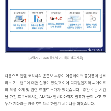
[그림2: V3 365 클리닉 2.0 특징 발표 자료]
다음으로 인텔 코리아의 윤준보 부장이 이글레이크 플랫폼과 센트
리노 2 브랜드에 대한 설명이 있었고 이어 디지털헨지와 씨게이트
의 제품 소개 및 관련 트랜드 소개가 있었습니다. 중간 쉬는 시간
을 가진 후 2부에서는 AMD와 엔비디아까지 발표가 끝이 나고 모
두가 기다리는 경품 추첨으로 하반기 세미나를 마쳤습니다.