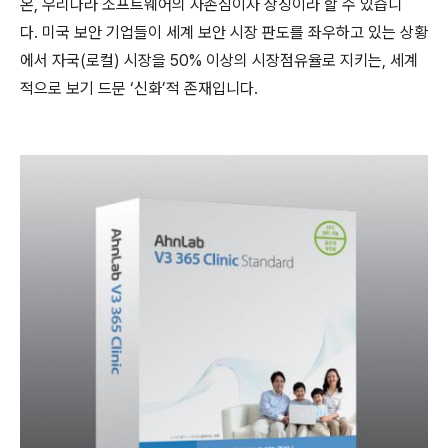
온
,
우리나라 소프트웨어의 자존심이자 상징이라 할 수 있습니
다
.
미국 보안 기업들이 세계 보안 시장 판도를 좌우하고 있는 상황
에서 자국
(
로컬
)
시장을
50%
이상의 시장점유율로 지키는
,
세계
적으로 보기 드문 ‘신화’적 존재입니다
.