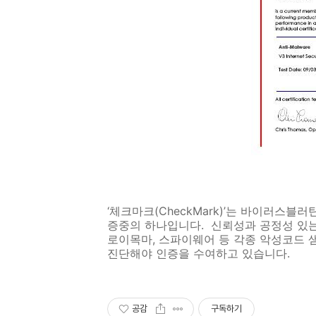
‘체크마크(CheckMark)’는 바이러스블
증중의 하나입니다. 신뢰성과 공정성 있는
로이목마, 스파이웨어 등 각종 악성코드 샘플
진단해야 인증을 수여하고 있습니다.
공감
구독하기