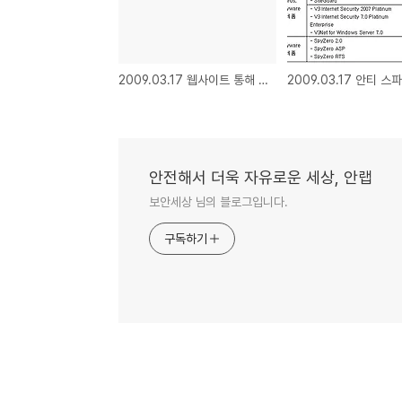
2009.03.17 웹사이트 통해 유포되는 악성코드 매달 2배씩 급증
안전해서 더욱 자유로운 세상, 안랩
보안세상 님의 블로그입니다.
구독하기