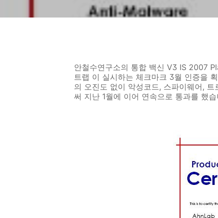
안철수연구소의 통합 백신 V3 IS 2007 
트랩 이 실시하는 체크마크 3월 인증을 
의 오진도 없이 악성코드, 스파이웨어, 트
써 지난 1월에 이어 연속으로 통과를 했습