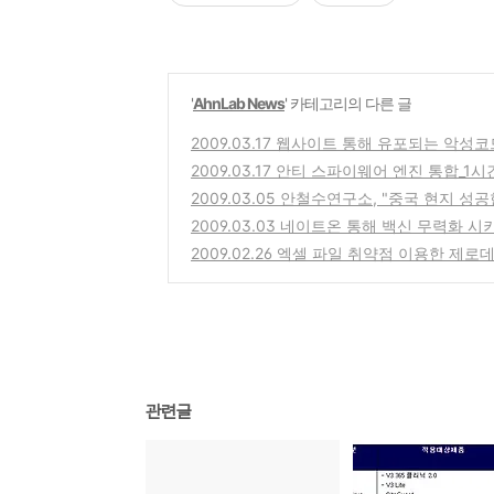
'
AhnLab News
' 카테고리의 다른 글
2009.03.17 웹사이트 통해 유포되는 악성
2009.03.17 안티 스파이웨어 엔진 통합_
2009.03.05 안철수연구소, "중국 현지 성
2009.03.03 네이트온 통해 백신 무력화 
2009.02.26 엑셀 파일 취약점 이용한 제로
관련글