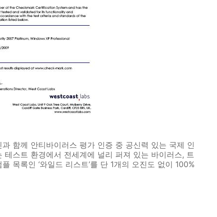
러틴과 함께 안티바이러스 평가 인증 중 공신력 있는 국제 인
 테스트 환경에서 전세계에 널리 퍼져 있는 바이러스, 트
 목록인 ‘와일드 리스트’를 단 1개의 오진도 없이 100%