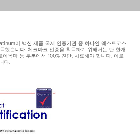
Platinum이 백신 제품 국제 인증기관 중 하나인 웨스트코스
획득했습니다. 체크마크 인증을 획득하기 위해서는 단 한개
로이목마 등 부분에서 100% 진단, 치료해야 합니다. 이로
니다.