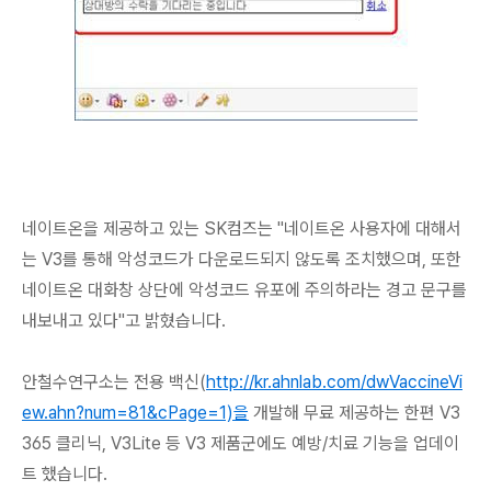
네이트온을 제공하고 있는 SK컴즈는 "네이트온 사용자에 대해서
는 V3를 통해 악성코드가 다운로드되지 않도록 조치했으며, 또한
네이트온 대화창 상단에 악성코드 유포에 주의하라는 경고 문구를
내보내고 있다"고 밝혔습니다.
안철수연구소는 전용 백신(
http://kr.ahnlab.com/dwVaccineVi
ew.ahn?num=81&cPage=1)을
개발해 무료 제공하는 한편 V3
365 클리닉, V3Lite 등 V3 제품군에도 예방/치료 기능을 업데이
트 했습니다.