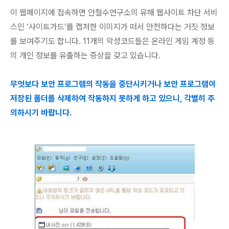
이 웹페이지에 접속하면 안철수연구소의 유해 웹사이트 차단 서비
스인 ‘사이트가드’를 캡처한 이미지가 떠서 안전하다는 거짓 정보
를 보여주기도 합니다. 11개의 악성코드들은 온라인 게임 계정 등
의 개인 정보를 유출하는 증상을 갖고 있습니다.
무엇보다 보안 프로그램의 작동을 중단시키거나 보안 프로그램이
저장된 폴더를 삭제하여 작동하지 못하게 하고 있으니, 각별히 주
의하시기 바랍니다.