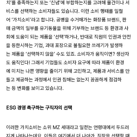
치’를 충족하는지 또는 ‘신념’에 부합하는지를 고려해 물건이나 서
비스를 선택하는 소비자들도 있습니다. 이런 소비 행태를 일컬
어 ‘가치소비’라고 합니다. 공병을 수거해가는 화장품 브랜드, 판
매 금액의 일부를 유기동물을 위해 기부하는 브랜드 등 환경과 사
회에 도움이 되는 제품을 ‘선택’하거나, 반대로 직원의 인권과 안전
을 등한시하는 기업, 과대 포장으로 불필요한 쓰레기가 발생하
는 제품을 ‘선택하지 않을’ 수도 있죠. 소비자가 움직이면? 생산자
도 움직인다! 그래서 기업들도 소비자 요구에 따라 제품이 환경
에 미치는 나쁜 영향을 줄이기 위해 고민하고, 제품과 서비스를 만
들고 제공하는 과정에서 인권 침해는 없는지 꼼꼼하게 점검하
는 등 변화를 보이고 있습니다.
ESG 경영 촉구하는 구직자의 선택
이러한 가치소비는 소위 MZ 세대라고 일컫는 연령대에서 두드러
지게 나타나는데요. 이들은 여기에서 더 나아가, 직장을 선택할 때