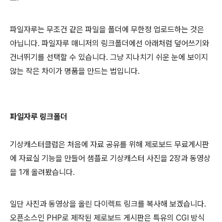
파일자루는 무조건 같은 파일을 폴더에 무한정 업로드하는 것은
아닙니다. 파일자루 매니저의 링크폴더에선 아래처럼 덮어쓰기와
건너뛰기를 선택할 수 있습니다. 그냥 지나치기 쉬운 눈에 보이지
않는 작은 차이가 명품을 만드는 법입니다.
파일자루 링크폴더
기상캐스터클럽은 처음에 자료 공유를 위해 제로보드 무료게시판
에 자료실 기능을 만들어 샘플로 기상캐스터 사진을 2장과 동영상
을 1개 올려봤습니다.
일단 사진과 동영상을 올린 다이렉트 링크를 복사해 보겠습니다.
오픈소스인 PHP로 제작된 제로보드 게시판은 특유의 CGI 방식