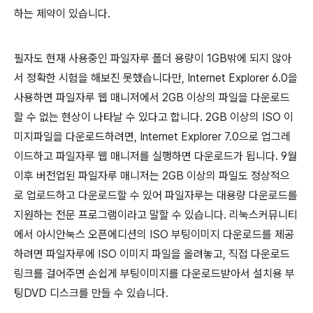
하는 제약이 있습니다.
필자도 현재 사용중인 파일자루 폴더 용량이 1GB밖에 되지 않아
서 정확한 시험을 해보진 못했습니다만, Internet Explorer 6.0을
사용하면 파일자루 웹 매니저에서 2GB 이상의 파일을 다운로드
할 수 없는 현상이 나타날 수 있다고 합니다. 2GB 이상의 ISO 이
미지파일을 다운로드하려면, Internet Explorer 7.0으로 업그레
이드하고 파일자루 웹 매니저를 실행하면 다운로드가 됩니다. 9월
이후 버전업된 파일자루 매니저는 2GB 이상의 파일도 정상적으
로 업로드하고 다운로드할 수 있어 파일자루는 대용량 다운로드를
지원하는 전문 프로그램이라고 말할 수 있습니다. 리눅스커뮤니티
에서 아시안눅스 오픈에디션의 ISO 부팅이미지 다운로드를 제공
하려면 파일자루에 ISO 이미지 파일을 올려놓고, 직접 다운로드
링크를 걸어주면 손쉽게 부팅이미지를 다운로드받아서 설치용 부
팅DVD 디스크를 만들 수 있습니다.