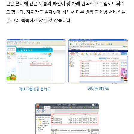
같은 폴더에 같은 이름의 파일이 몇 차례 반복적으로 업로드되기
도 합니다. 하지만 파일자루에 비해서 다른 웹하드 제공 서비스들
은 그리 똑똑하지 않은 것 같습니다.