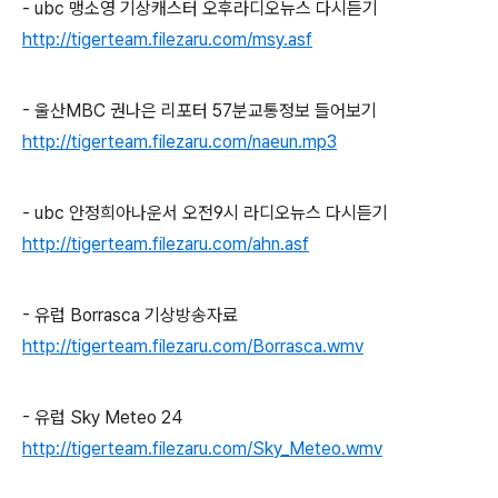
- ubc 맹소영 기상캐스터 오후라디오뉴스 다시듣기
http://tigerteam.filezaru.com/msy.asf
- 울산MBC 권나은 리포터 57분교통정보 들어보기
http://tigerteam.filezaru.com/naeun.mp3
- ubc 안정희아나운서 오전9시 라디오뉴스 다시듣기
http://tigerteam.filezaru.com/ahn.asf
- 유럽 Borrasca 기상방송자료
http://tigerteam.filezaru.com/Borrasca.wmv
- 유럽 Sky Meteo 24
http://tigerteam.filezaru.com/Sky_Meteo.wmv