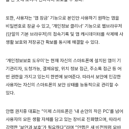
또한, 사용자는 ‘앱 잠금’ 기능으로 본인만 사용하기 원하는 앱을
비밀번호로 잠글 수 있고, ‘개인정보 클리너’ 기능으로 웹브라우저
(단말의 기본 브라우저)의 접속기록 및 앱 캐시데이터를 삭제해 사
생활 보호와 저장공간 확보를 동시에 해결할 수 있다.
‘개인정보보호 도우미’는 현재 자신의 스마트폰에 설치된 앱이 기
기관리자, 도청가능, 결제유발, 위치 정보 접근, 주소록 접근 등 어
떤 권한을 가지고 있는지 한번에 보여준다. 따라서 보안에 민감한
사용자는 자신의 스마트폰의 보안 상태를 능동적으로 관리할 수
있다.
안랩 권치중 대표는 “이제 스마트폰은 ‘내 손안의 작은 PC’를 넘어
사용자의 모든 생활 자체를 담고 있는 장비로 진화했으며, 따라서
강력한 ‘보안과 보호’가 필요하다”라며 “안랩은 새 비전처럼 모바