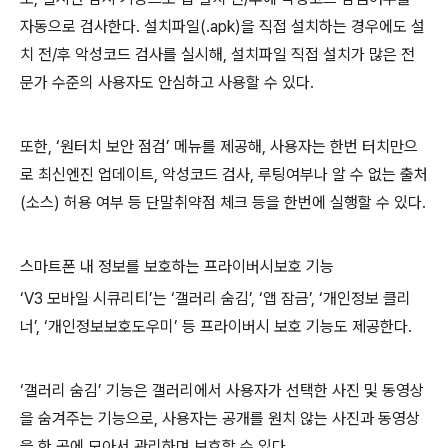
자동으로 검사한다. 설치파일(.apk)을 직접 설치하는 경우에도 설
치 전/후 악성코드 검사를 실시해, 설치파일 직접 설치가 많은 전
문가 수준의 사용자도 안심하고 사용할 수 있다.
또한, ‘원터치 보안 점검’ 메뉴를 제공해, 사용자는 한번 터치만으
로 최신엔진 업데이트, 악성코드 검사, 루팅여부나 알 수 없는 출처
(소스) 허용 여부 등 단말취약점 체크 등을 한번에 실행할 수 있다.
스마트폰 내 정보를 보호하는 프라이버시보호 기능
‘V3 모바일 시큐리티’는 ‘갤러리 숨김’, ‘앱 잠금’, ‘개인정보 클리
너’, ‘개인정보보호도우미’ 등 프라이버시 보호 기능도 제공한다.
‘갤러리 숨김’ 기능은 갤러리에서 사용자가 선택한 사진 및 동영상
을 숨겨주는 기능으로, 사용자는 공개를 원치 않는 사진과 동영상
을 한 곳에 모아서 관리하며 보호할 수 있다.