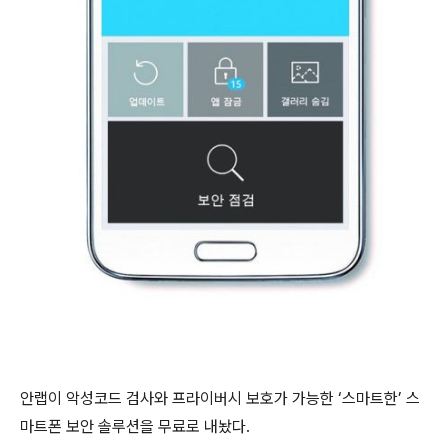
안랩이 악성코드 검사와 프라이버시 보호가 가능한 ‘스마트한’ 스
마트폰 보안 솔루션을 무료로 내놨다.