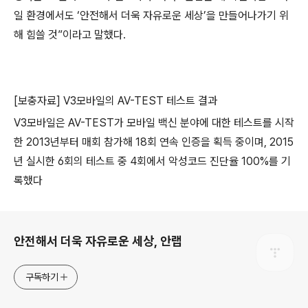
일 환경에서도 ‘안전해서 더욱 자유로운 세상’을 만들어나가기 위
해 힘쓸 것”이라고 말했다.
[보충자료] V3모바일의 AV-TEST 테스트 결과
V3모바일은 AV-TEST가 모바일 백신 분야에 대한 테스트를 시작
한 2013년부터 매회 참가해 18회 연속 인증을 획득 중이며, 2015
년 실시한 6회의 테스트 중 4회에서 악성코드 진단율 100%를 기
록했다
로그 정보
안전해서 더욱 자유로운 세상, 안랩
구독하기