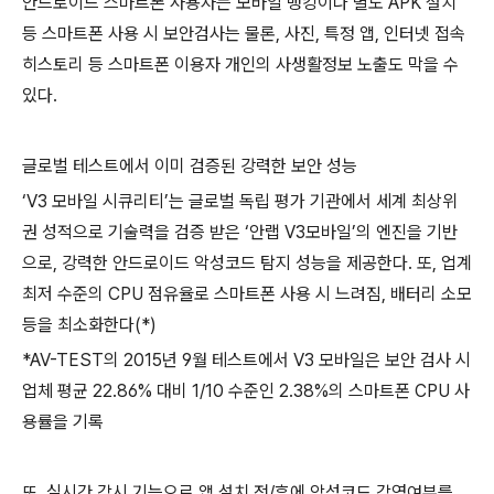
안드로이드 스마트폰 사용자는 모바일 뱅킹이나 별도 APK 설치
등 스마트폰 사용 시 보안검사는 물론, 사진, 특정 앱, 인터넷 접속
히스토리 등 스마트폰 이용자 개인의 사생활정보 노출도 막을 수
있다.
글로벌 테스트에서 이미 검증된 강력한 보안 성능
‘V3 모바일 시큐리티’는 글로벌 독립 평가 기관에서 세계 최상위
권 성적으로 기술력을 검증 받은 ‘안랩 V3모바일’의 엔진을 기반
으로, 강력한 안드로이드 악성코드 탐지 성능을 제공한다. 또, 업계
최저 수준의 CPU 점유율로 스마트폰 사용 시 느려짐, 배터리 소모
등을 최소화한다(*)
*AV-TEST의 2015년 9월 테스트에서 V3 모바일은 보안 검사 시
업체 평균 22.86% 대비 1/10 수준인 2.38%의 스마트폰 CPU 사
용률을 기록
또, 실시간 감시 기능으로 앱 설치 전/후에 악성코드 감염여부를