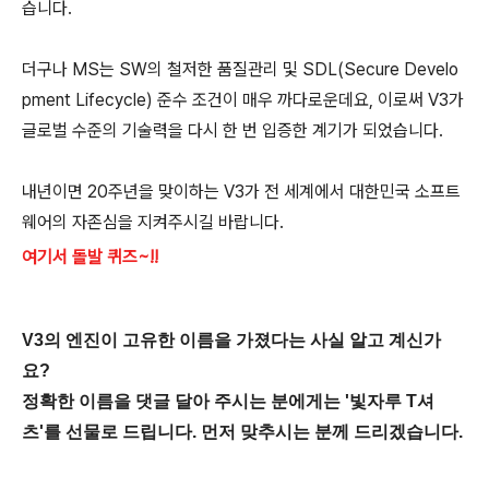
습니다.
더구나 MS는 SW의 철저한 품질관리 및 SDL(Secure Develo
pment Lifecycle) 준수 조건이 매우 까다로운데요, 이로써 V3가
글로벌 수준의 기술력을 다시 한 번 입증한 계기가 되었습니다.
내년이면 20주년을 맞이하는 V3가 전 세계에서 대한민국 소프트
웨어의 자존심을 지켜주시길 바랍니다.
여기서 돌발 퀴즈~!!
V3의 엔진이 고유한 이름을 가졌다는 사실 알고 계신가
요?
정확한 이름을 댓글 달아 주시는 분에게는 '빛자루 T셔
츠'를 선물로 드립니다. 먼저 맞추시는 분께 드리겠습니다.