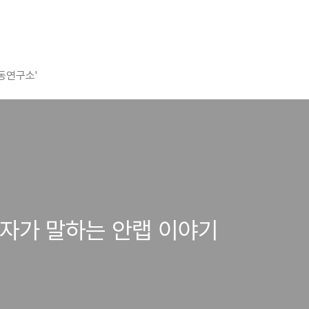
평동연구소'
자가 말하는 안랩 이야기