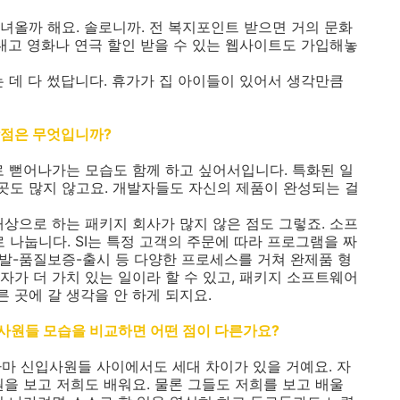
 다녀올까 해요. 솔로니까. 전 복지포인트 받으면 거의 문화
 내고 영화나 연극 할인 받을 수 있는 웹사이트도 가입해놓
는 데 다 썼답니다. 휴가가 집 아이들이 있어서 생각만큼
장점은 무엇입니까?
로 뻗어나가는 모습도 함께 하고 싶어서입니다. 특화된 일
 곳도 많지 않고요. 개발자들도 자신의 제품이 완성되는 걸
대상으로 하는 패키지 회사가 많지 않은 점도 그렇죠. 소프
로 나눕니다. SI는 특정 고객의 주문에 따라 프로그램을 짜
개발-품질보증-출시 등 다양한 프로세스를 거쳐 완제품 형
자가 더 가치 있는 일이라 할 수 있고, 패키지 소프트웨어
른 곳에 갈 생각을 안 하게 되지요.
사원들 모습을 비교하면 어떤 점이 다른가요?
 아마 신입사원들 사이에서도 세대 차이가 있을 거예요. 자
을 보고 저희도 배워요. 물론 그들도 저희를 보고 배울