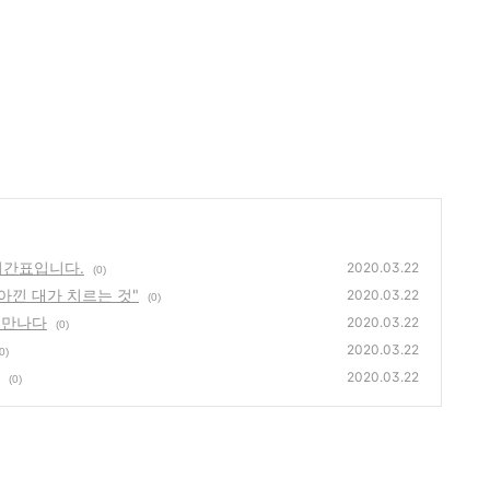
시간표입니다.
2020.03.22
(0)
아낀 대가 치르는 것"
2020.03.22
(0)
 만나다
2020.03.22
(0)
2020.03.22
0)
2020.03.22
(0)