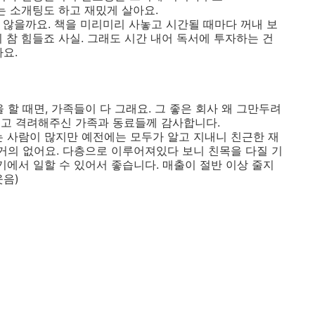
에는 소개팅도 하고 재밌게 살아요.
지 않을까요. 책을 미리미리 사놓고 시간될 때마다 꺼내 보
기 참 힘들죠 사실. 그래도 시간 내어 독서에 투자하는 건
요.
을 할 때면, 가족들이 다 그래요. 그 좋은 회사 왜 그만두려
주시고 격려해주신 가족과 동료들께 감사합니다.
는 사람이 많지만 예전에는 모두가 알고 지내니 친근한 재
 거의 없어요. 다층으로 이루어져있다 보니 친목을 다질 기
기에서 일할 수 있어서 좋습니다. 매출이 절반 이상 줄지
웃음)