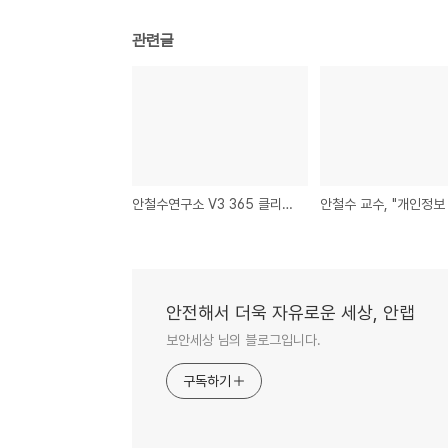
관련글
안철수연구소 V3 365 클리닉 라디오 광고 시간표입니다.
안전해서 더욱 자유로운 세상, 안랩
보안세상 님의 블로그입니다.
구독하기