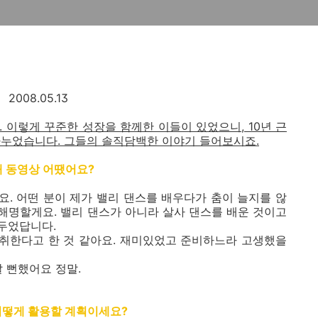
2008.05.13
 이렇게 꾸준한 성장을 함께한 이들이 있었으니, 10년 근
나누었습니다. 그들의 솔직담백한 이야기 들어보시죠.
개 동영상 어땠어요?
아요. 어떤 분이 제가 밸리 댄스를 배우다가 춤이 늘지를 않
해명할게요. 밸리 댄스가 아니라 살사 댄스를 배운 것이고
만두었답니다.
 취한다고 한 것 같아요. 재미있었고 준비하느라 고생했을
날 뻔했어요 정말.
어떻게 활용할 계획이세요?