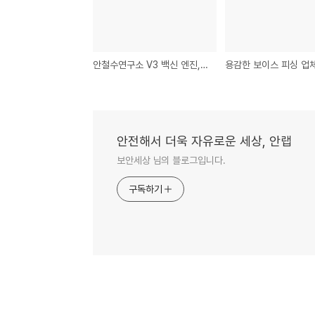
안철수연구소 V3 백신 엔진, TS엔진만으로 업데이트 시작
안전해서 더욱 자유로운 세상, 안랩
보안세상 님의 블로그입니다.
구독하기