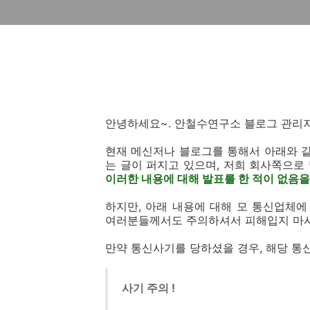
안녕하세요~. 안철수연구소 블로그 관리자입
현재 메신저나 블로그를 통해서 아래와 
는 글이 퍼지고 있으며, 저희 회사쪽으로
이러한 내용에 대해 발표를 한 적이 없음
하지만, 아래 내용에 대해 모 통신업체
여러분들께서도 주의하셔서 피해입지 마시
만약 통신사기를 당하셨을 경우, 해당 통
사기 주의 !