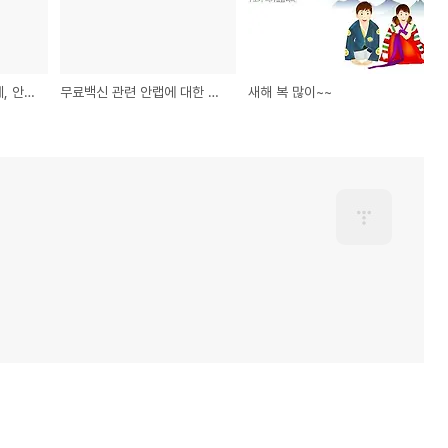
용감한 보이스 피싱 업체, 안철수연구소로 전화하다.
무료백신 관련 안랩에 대한 오해와 진실
새해 복 많이~~