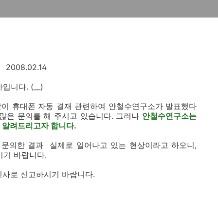
2008.02.14
니다. (__)
같이 휴대폰 자동 결재 관련하여 안철수연구소가 발표했다
 많은 문의를 해 주시고 있습니다. 그러나
안철수연구소는
을 알려드리고자 합니다.
에 문의한 결과 실제로 일어나고 있는 현상이라고 하오니,
기 바랍니다.
신사로 신고하시기 바랍니다.