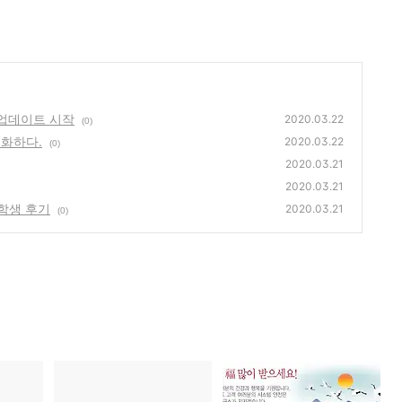
 업데이트 시작
2020.03.22
(0)
전화하다.
2020.03.22
(0)
2020.03.21
2020.03.21
학생 후기
2020.03.21
(0)