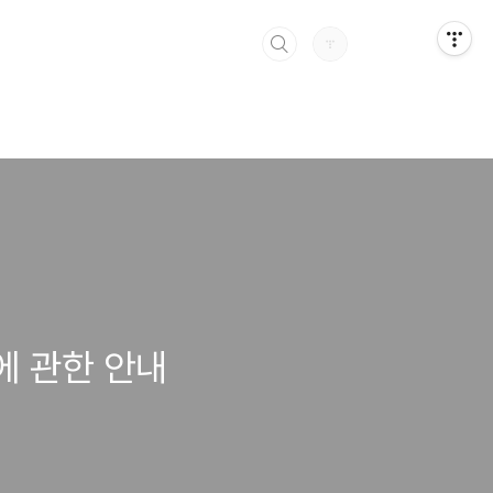
에 관한 안내