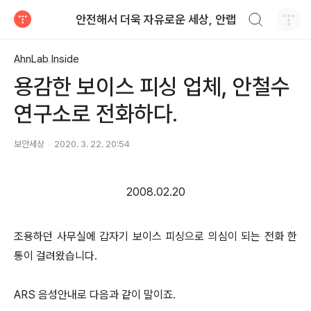
검색하기
안전해서 더욱 자유로운 세상, 안랩
티스토리
AhnLab Inside
용감한 보이스 피싱 업체, 안철수
연구소로 전화하다.
보안세상
2020. 3. 22. 20:54
2008.02.20
조용하던 사무실에 갑자기 보이스 피싱으로 의심이 되는 전화 한
통이 걸려왔습니다.
ARS 음성안내로 다음과 같이 말이죠.