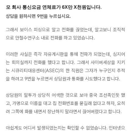
모 회사 통신요금 연체료가 6X만 X천원입니다.
상담을 원하시면 9번을 누르십시요.
그래서 보이스 피싱으로 알고 전화를 끊었는데, 알고보니 조직적
으로 안철수연구소 내로 전화를 하고 있었습니다.
이러한 사실은 즉각 자유게시판을 통해 전파가 되었는데, 심지어
는 회의실까지 전화를 했다고 합니다. 그래서 사이버세상을 지키
는 시큐리티대응센터(ASEC)의 한 직원은 그자가 누구인지 추적
을 하려고 9번을 누르면서 상담원과 통화를 시도했다고 합니다.
상담원의 말투가 상당히 어색한 것으로 보아 중국 조선족인듯 했
고, 가명으로 이름을 대고 집 전화번호를 묻길래 없다고 하자, 오히
려 그쪽에 화를 내면서 장난하지 말라면서 끊어버렸다고 합니다.
아쉽게도 어디서 발생되었는지는 확인할 수 없었습니다. 인터넷으