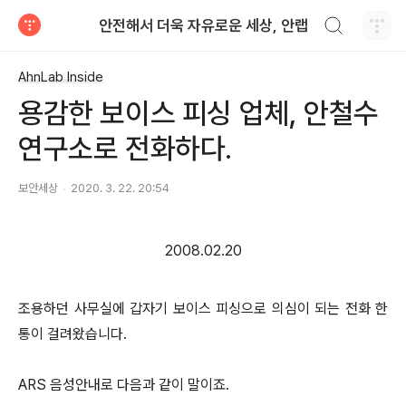
검색하기
안전해서 더욱 자유로운 세상, 안랩
티스토리
AhnLab Inside
용감한 보이스 피싱 업체, 안철수
연구소로 전화하다.
보안세상
2020. 3. 22. 20:54
2008.02.20
조용하던 사무실에 갑자기 보이스 피싱으로 의심이 되는 전화 한
통이 걸려왔습니다.
ARS 음성안내로 다음과 같이 말이죠.