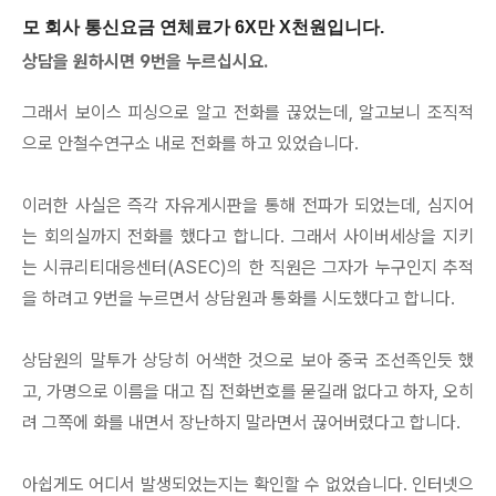
모 회사 통신요금 연체료가 6X만 X천원입니다.
상담을 원하시면 9번을 누르십시요.
그래서 보이스 피싱으로 알고 전화를 끊었는데, 알고보니 조직적
으로 안철수연구소 내로 전화를 하고 있었습니다.
이러한 사실은 즉각 자유게시판을 통해 전파가 되었는데, 심지어
는 회의실까지 전화를 했다고 합니다. 그래서 사이버세상을 지키
는 시큐리티대응센터(ASEC)의 한 직원은 그자가 누구인지 추적
을 하려고 9번을 누르면서 상담원과 통화를 시도했다고 합니다.
상담원의 말투가 상당히 어색한 것으로 보아 중국 조선족인듯 했
고, 가명으로 이름을 대고 집 전화번호를 묻길래 없다고 하자, 오히
려 그쪽에 화를 내면서 장난하지 말라면서 끊어버렸다고 합니다.
아쉽게도 어디서 발생되었는지는 확인할 수 없었습니다. 인터넷으