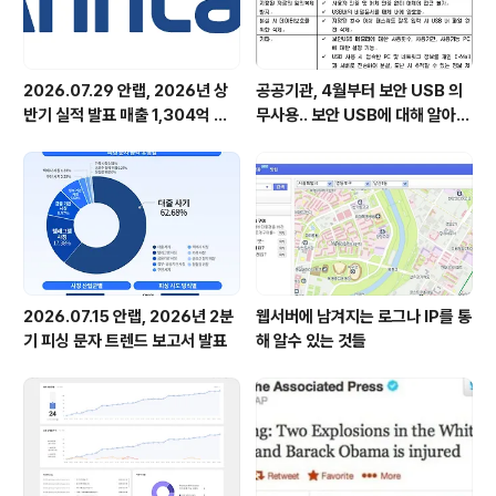
2026.07.29 안랩, 2026년 상
공공기관, 4월부터 보안 USB 의
반기 실적 발표 매출 1,304억 원,
무사용.. 보안 USB에 대해 알아봅
영업이익 73억 원 기록
시다
2026.07.15 안랩, 2026년 2분
웹서버에 남겨지는 로그나 IP를 통
기 피싱 문자 트렌드 보고서 발표
해 알수 있는 것들