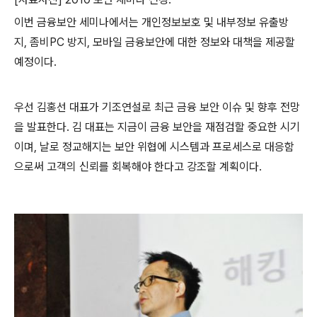
이번 금융보안 세미나에서는 개인정보보호 및 내부정보 유출방
지
,
좀비
PC
방지
,
모바일 금융보안에 대한 정보와 대책을 제공할
예정이다
.
우선 김홍선 대표가 기조연설로 최근 금융 보안 이슈 및 향후 전망
을 발표한다
.
김 대표는 지금이 금융 보안을 재점검할 중요한 시기
이며
,
날로 정교해지는 보안 위협에 시스템과 프로세스로 대응함
으로써 고객의 신뢰를 회복해야 한다고 강조할 계획이다
.