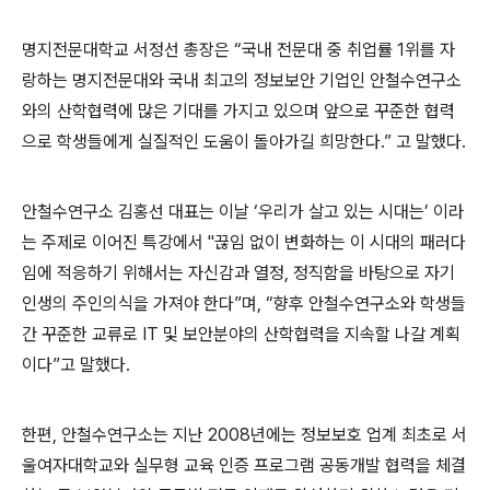
명지전문대학교 서정선 총장은 “국내 전문대 중 취업률 1위를 자
랑하는 명지전문대와 국내 최고의 정보보안 기업인 안철수연구소
와의 산학협력에 많은 기대를 가지고 있으며 앞으로 꾸준한 협력
으로 학생들에게 실질적인 도움이 돌아가길 희망한다.” 고 말했다.
안철수연구소 김홍선 대표는 이날 ‘우리가 살고 있는 시대는’ 이라
는 주제로 이어진 특강에서 "끊임 없이 변화하는 이 시대의 패러다
임에 적응하기 위해서는 자신감과 열정, 정직함을 바탕으로 자기
인생의 주인의식을 가져야 한다”며, “향후 안철수연구소와 학생들
간 꾸준한 교류로 IT 및 보안분야의 산학협력을 지속할 나갈 계획
이다”고 말했다.
한편, 안철수연구소는 지난 2008년에는 정보보호 업계 최초로 서
울여자대학교와 실무형 교육 인증 프로그램 공동개발 협력을 체결