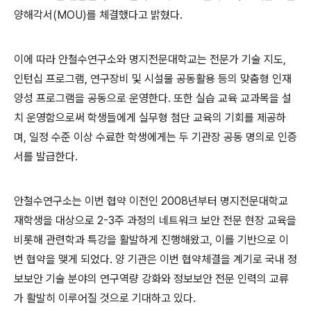
양해각서(MOU)를 체결했다고 밝혔다.
이에 따라 안철수연구소와 명지전문대학교는 전문가 기술 지도,
인턴십 프로그램, 연구장비 및 시설물 공동활용 등의 맞춤형 인재
양성 프로그램을 공동으로 운영한다. 또한 실습 교육 교과목을 설
치 운영함으로써 학생들에게 실무형 첨단 교육의 기회를 제공하
며, 일정 수준 이상 수료한 학생에게는 두 기관장 공동 명의로 인증
서를 발급한다.
안철수연구소는 이번 협약 이전인 2008년부터 명지전문대학교
재학생을 대상으로 2-3주 과정의 네트워크 보안 전문 현장 교육을
비롯해 관련학과 특강을 활발하게 진행해왔고, 이를 기반으로 이
번 협약을 맺게 되었다. 양 기관은 이번 협약체결을 계기로 국내 정
보보안 기술 분야의 연구역량 강화와 정보보안 전문 인력의 교류
가 활발히 이루어질 것으로 기대하고 있다.