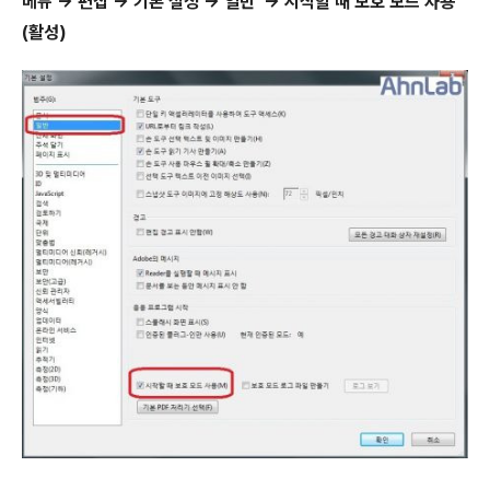
메뉴 → 편집 → 기본 설정 → 일반 → 시작할 때 보호 모드 사용
(활성)