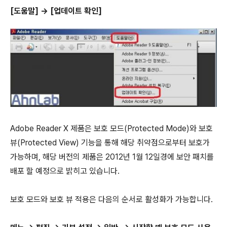
[도움말] -> [업데이트 확인]
Adobe Reader X 제품은 보호 모드(Protected Mode)와 보호
뷰(Protected View) 기능을 통해 해당 취약점으로부터 보호가
가능하며, 해당 버전의 제품은 2012년 1월 12일경에 보안 패치를
배포 할 예정으로 밝히고 있습니다.
보호 모드와 보호 뷰 적용은 다음의 순서로 활성화가 가능합니다.