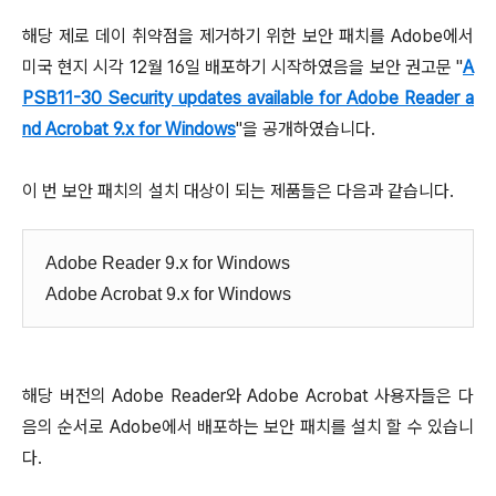
해당 제로 데이 취약점을 제거하기 위한 보안 패치를 Adobe에서
미국 현지 시각 12월 16일 배포하기 시작하였음을 보안 권고문 "
A
PSB11-30 Security updates available for Adobe Reader a
nd Acrobat 9.x for Windows
"을 공개하였습니다.
이 번 보안 패치의 설치 대상이 되는 제품들은 다음과 같습니다.
Adobe Reader 9.x for Windows
Adobe Acrobat 9.x for Windows
해당 버전의 Adobe Reader와
Adobe Acrobat 사용자들은 다
음의 순서로 Adobe에서 배포하는 보안 패치를 설치 할 수 있습니
다.