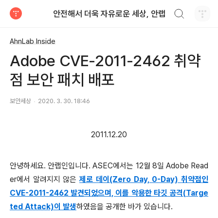
검색하기
안전해서 더욱 자유로운 세상, 안랩
티스토리
AhnLab Inside
Adobe CVE-2011-2462 취약
점 보안 패치 배포
보안세상
2020. 3. 30. 18:46
2011.12.20
안녕하세요. 안랩인입니다. ASEC에서는 12월 8일 Adobe Read
er에서 알려지지 않은
제로 데이(Zero Day, 0-Day) 취약점인
CVE-2011-2462 발견되었으며, 이를 악용한 타깃 공격(
Targe
ted
Attack)이 발생
하였음을 공개한 바가 있습니다.