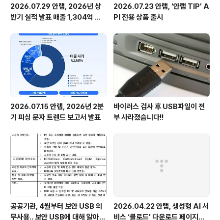
2026.07.29 안랩, 2026년 상
2026.07.23 안랩, ‘안랩 TIP’ A
반기 실적 발표 매출 1,304억 원,
PI 전용 상품 출시
영업이익 73억 원 기록
2026.07.15 안랩, 2026년 2분
바이러스 검사 후 USB파일이 전
기 피싱 문자 트렌드 보고서 발표
부 사라졌습니다!!
공공기관, 4월부터 보안 USB 의
2026.04.22 안랩, 생성형 AI 서
무사용.. 보안 USB에 대해 알아봅
비스 ‘클로드’ 다운로드 페이지로