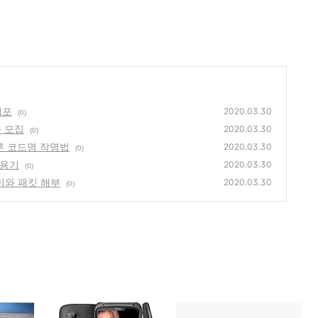
배포
2020.03.30
(0)
 모집
2020.03.30
(0)
른 코드명 작명법
2020.03.30
(0)
사용기
2020.03.30
(0)
미와 패킷 해부
2020.03.30
(0)