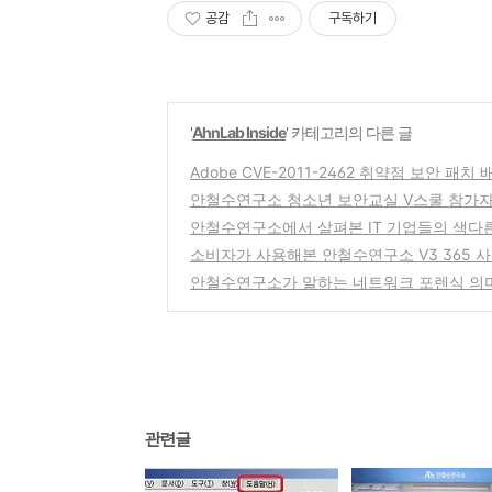
공감
구독하기
'
AhnLab Inside
' 카테고리의 다른 글
Adobe CVE-2011-2462 취약점 보안 패치 
안철수연구소 청소년 보안교실 V스쿨 참가자
안철수연구소에서 살펴본 IT 기업들의 색다
소비자가 사용해본 안철수연구소 V3 365 
안철수연구소가 말하는 네트워크 포렌식 의
관련글