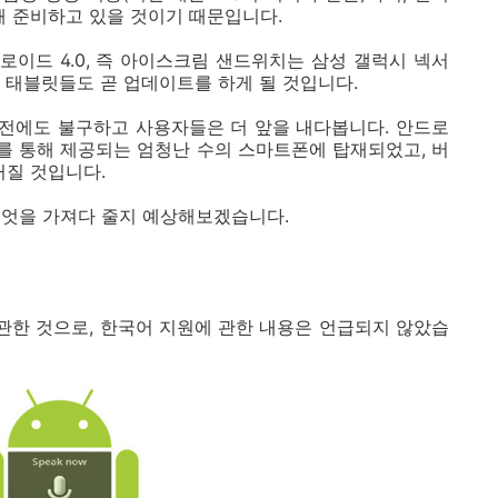
해 준비하고 있을 것이기 때문입니다.
이드 4.0, 즉 아이스크림 샌드위치는 삼성 갤럭시 넥서
 태블릿들도 곧 업데이트를 하게 될 것입니다.
전에도 불구하고 사용자들은 더 앞을 내다봅니다. 안드로
자를 통해 제공되는 엄청난 수의 스마트폰에 탑재되었고, 버
커질 것입니다.
무엇을 가져다 줄지 예상해보겠습니다.
 관한 것으로, 한국어 지원에 관한 내용은 언급되지 않았습