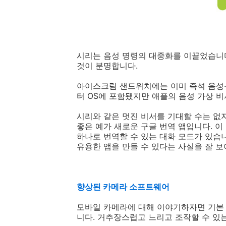
시리는 음성 명령의 대중화를 이끌었습니
것이 분명합니다.
아이스크림 샌드위치에는 이미 즉석 음성-
터 OS에 포함됐지만 애플의 음성 가상 
시리와 같은 멋진 비서를 기대할 수는 없지
좋은 예가 새로운 구글 번역 앱입니다. 이
하나로 번역할 수 있는 대화 모드가 있습
유용한 앱을 만들 수 있다는 사실을 잘 보
향상된 카메라 소프트웨어
모바일 카메라에 대해 이야기하자면 기본
니다. 거추장스럽고 느리고 조작할 수 있