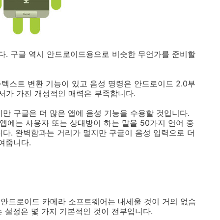
다. 구글 역시 안드로이드용으로 비슷한 무언가를 준비할
텍스트 변환 기능이 있고 음성 명령은 안드로이드 2.0부
비서가 가진 개성적인 매력은 부족합니다.
만 구글은 더 많은 앱에 음성 기능을 수용할 것입니다.
 앱에는 사용자 또는 상대방이 하는 말을 50가지 언어 중
니다. 완벽함과는 거리가 멀지만 구글이 음성 입력으로 더
여줍니다.
 안드로이드 카메라 소프트웨어는 내세울 것이 거의 없습
는 설정은 몇 가지 기본적인 것이 전부입니다.