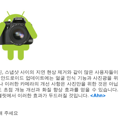
, 스냅샷 사이의 지연 현상 제거와 같이 많은 사용자들이
 안드로이드 업데이트에는 얼굴 인식 기능과 사진광을 위
러나 이러한 카메라의 개선 사항은 사진만을 위한 것은 아닙
 초점 개능 개선과 화질 향상 효과를 얻을 수 있습니다.
태블릿에서 이러한 효과가 두드러질 것입니다.
<Ahn>
해 주세요