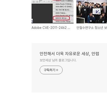
Adobe CVE-2011-2462 취약점 보안 패치 배포
안전해서 더욱 자유로운 세상, 안랩
보안세상 님의 블로그입니다.
구독하기