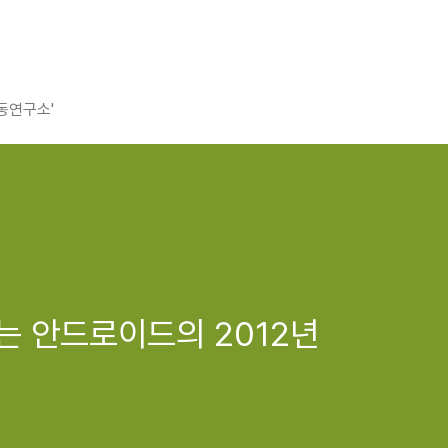
평동연구소'
는 안드로이드의 2012년