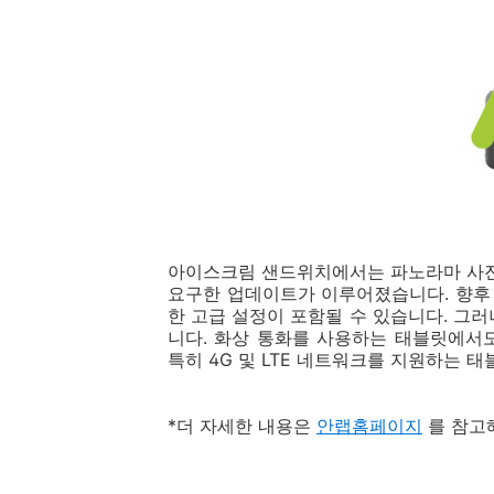
아이스크림 샌드위치에서는 파노라마 사진
요구한 업데이트가 이루어졌습니다. 향후
한 고급 설정이 포함될 수 있습니다. 그
니다. 화상 통화를 사용하는 태블릿에서도
특히 4G 및 LTE 네트워크를 지원하는 
*더 자세한 내용은
안랩홈페이지
를 참고