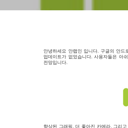
안녕하세요 안랩인 입니다. 구글의 안드
업데이트가 없었습니다. 사용자들은 아쉬
전망입니다.
향상된 그래픽, 더 좋아진 카메라, 그리고 