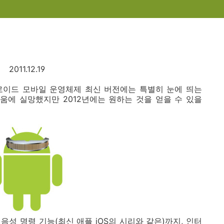
2011.12.19
로이드 모바일 운영체제 최신 버전에는 특별히 눈에 띄는
움에 실망했지만 2012년에는 원하는 것을 얻을 수 있을
음성 명령 기능(최신 애플 iOS의 시리와 같은)까지, 인터