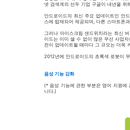
넷 검색계의 선두 기업 구글이 내년을 위
안드로이드의 최신 주요 업데이트인 안드로
스에 탑재되어 제공되며, 다른 스마트폰과
그러나 아이스크림 샌드위치라는 최신 버
이드는 이미 셀 수 없이 많은 무선 사업
전이 업데이트될 때마다 그 규모는 더욱 
2012년에 안드로이드의 초록색 로봇이 
음성 기능 강화
(* 음성 기능에 관한 부분은 영어 지원에
니다.)