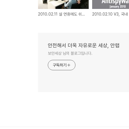
2010.02.11 설 연휴에도 쉬지 않는 정보보안 관제탑
안전해서 더욱 자유로운 세상, 안랩
보안세상 님의 블로그입니다.
구독하기