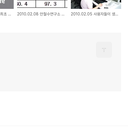
2010.02.10 V3, 국내 최초 OESIS OK 인증 획득
2010.02.08 안철수연구소 작년 매출 694억원, 영업익 102억원
2010.02.05 사용자들이 생각하는 보안SW 선택기준은?