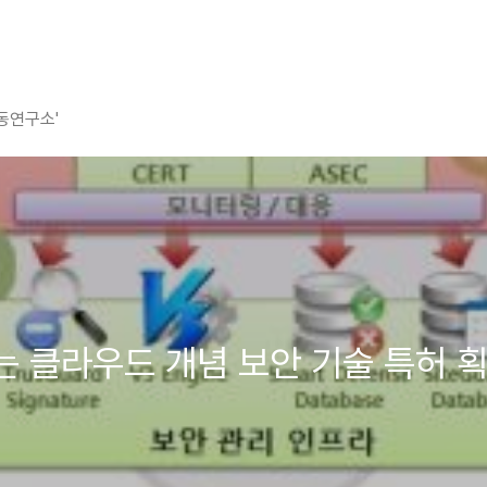
평동연구소'
 막는 클라우드 개념 보안 기술 특허 