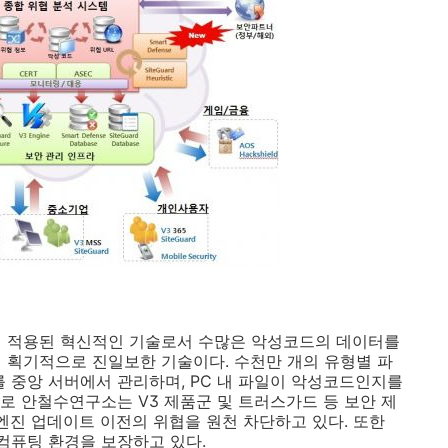
이 적용된 혁신적인 기술로서 수많은 악성코드의 데이터를
서 획기적으로 진일보한 기술이다
.
수천만 개의 유형별 파
 중앙 서버에서 관리하며
, PC
내 파일이 악성코드인지를
로 안철수연구소는 V3 제품군 및 트러스가드 등 보안 제
엔진 업데이트 이전의 위협을 원천 차단하고 있다. 또한
 컴퓨팅 환경을 보장하고 있다.