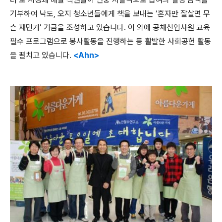
기부하여 낙도, 오지 청소년들에게 책을 보내는 ‘혼자만 잘살면 무
슨 재민겨’ 기금을 조성하고 있습니다. 이 외에 공채신입사원 교육
필수 프로그램으로 봉사활동을 진행하는 등 활발한 사회공헌 활동
을 펼치고 있습니다.
<Ahn>