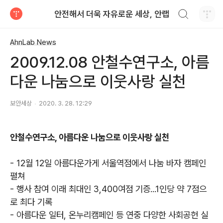
검색하기
안전해서 더욱 자유로운 세상, 안랩
티스토리
AhnLab News
2009.12.08 안철수연구소, 아름
다운 나눔으로 이웃사랑 실천
보안세상
2020. 3. 28. 12:29
안철수연구소, 아름다운 나눔으로 이웃사랑 실천
- 12월 12일 아름다운가게 서울역점에서 나눔 바자 캠페인
펼쳐
- 행사 참여 이래 최대인 3,400여점 기증...1인당 약 7점으
로 최다 기록
- 아름다운 일터, 온누리캠페인 등 연중 다양한 사회공헌 실