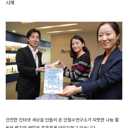
시해
안전한 인터넷 세상을 만들어 온 안철수연구소가 따뜻한 나눔 활
동을 펼치며 연말을 훈훈하게 마무리하고 있습니다.