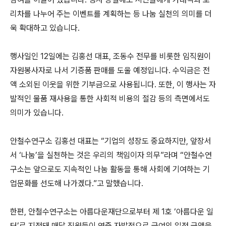
리차를 나누어 주는 이벤트를 계획하는 등 나눔 실천의 의미를 더
욱 확대하고 있습니다.
행사일인 12일에는 김홍선 대표, 조동수 전무를 비롯한 임직원이
자원봉사자로 나서 기증품 판매를 도울 예정입니다. 수익금은 전
액 소외된 이웃을 위한 기부금으로 사용됩니다. 또한, 이 행사는 자
발적인 물품 재사용을 통한 사회적 비용의 절감 등의 측면에서도
의미가 있습니다.
안철수연구소 김홍선 대표는 “기업의 성장도 중요하지만, 앞장서
서 ‘나눔’을 실천하는 것은 우리의 책임이자 의무”라며 “안철수연
구소는 앞으로도 지속적인 나눔 활동을 통해 사회에 기여하는 기
업문화를 선도해 나가겠다.”고 말했습니다.
한편, 안철수연구소는 아름다운재단으로부터 제 1호 ‘아름다운 일
터’로 지정돼 매달 직원들이 연중 자발적으로 급여의 일정 금액을