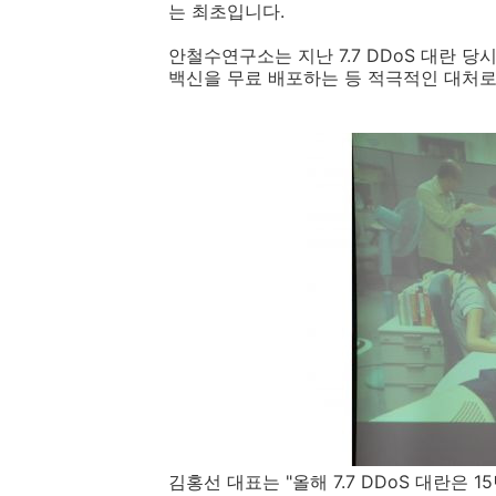
는 최초입니다.
안철수연구소는 지난 7.7 DDoS 대란 당
백신을 무료 배포하는 등 적극적인 대처로
김홍선 대표는 "올해 7.7 DDoS 대란은