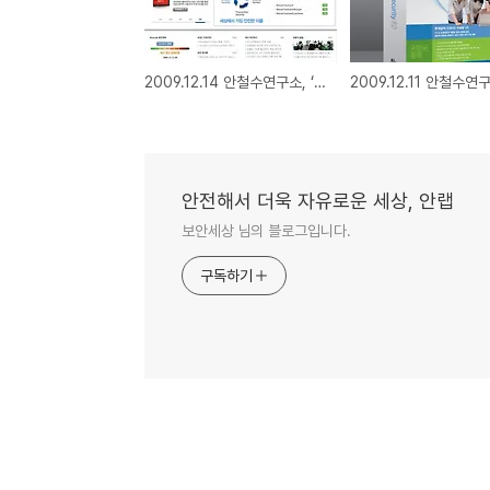
2009.12.14 안철수연구소, ‘보안 허브’로 자사 웹사이트 개편
안전해서 더욱 자유로운 세상, 안랩
보안세상 님의 블로그입니다.
구독하기