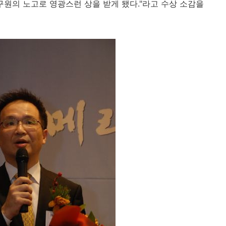
구원의 노고로 영광스런 상을 받게 됐다."라고 수상 소감을