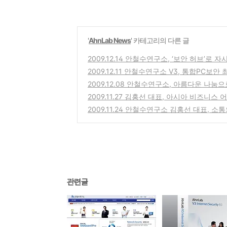
'
AhnLab News
' 카테고리의 다른 글
2009.12.14 안철수연구소, ‘보안 허브’로 
2009.12.11 안철수연구소 V3, 통합PC보안
2009.12.08 안철수연구소, 아름다운 나눔
2009.11.27 김홍선 대표, 아시아 비즈니스
2009.11.24 안철수연구소 김홍선 대표, 소통
관련글