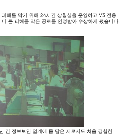
시 피해를 막기 위해 24시간 상황실을 운영하고 V3 전용
 더 큰 피해를 막은 공로를 인정받아 수상하게 됐습니다.
 15년 간 정보보안 업계에 몸 담은 저로서도 처음 경험한