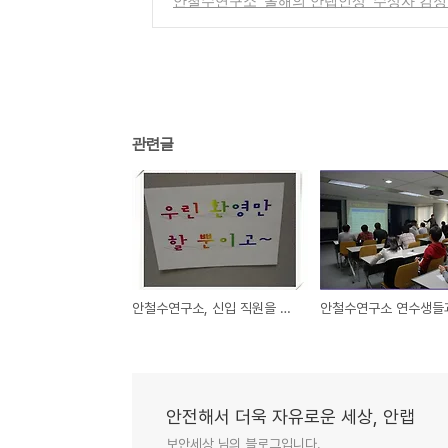
안철수연구소 '올해의 안랩인상' 수상자 김
관련글
안철수연구소, 신입 직원을 위한 기분좋은 환영문구
안전해서 더욱 자유로운 세상, 안랩
보안세상 님의 블로그입니다.