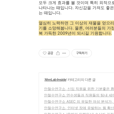
모두 크게 효과를 볼 것이며 특히 외적으
나타나는 때입니다. 자신감을 가져도 좋은
는 때입니다.
열심히 노력하면 그 이상의 재물을 얻으리
기를 소망해봅니다. 물론, 여러분들의 가
복 가득한 2009년이 되시길 기원합니다.
공감
구독하기
'
AhnLab Inside
' 카테고리의 다른 글
안철수연구소, 신입 직원을 위한 기분좋은 
안철수연구소 연수생들과 직원들의 팀내 세
안철수연구소 ASEC 의 유일한 여성 분석가
안철수연구소, 인터넷 장애 유발하는 웜 확산