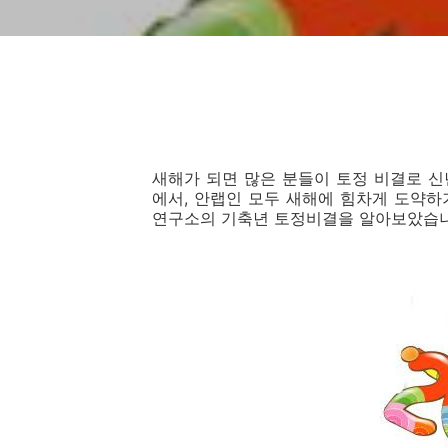
새해가 되면 많은 분들이 토정 비결로 
에서, 안랩인 모두 새해에 힘차게 도약하기를
연구소의 기축년 토정비결을 알아보았습니