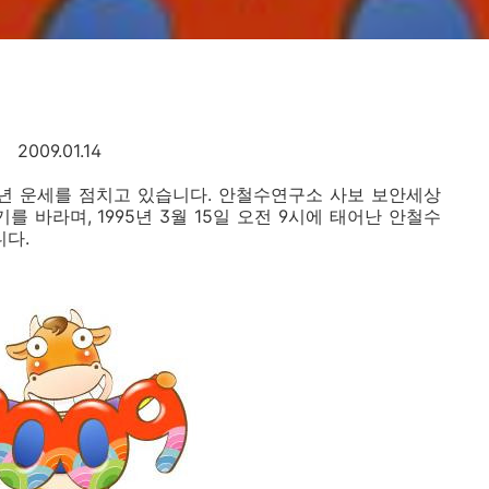
2009.01.14
신년 운세를 점치고 있습니다. 안철수연구소 사보 보안세상
 바라며, 1995년 3월 15일 오전 9시에 태어난 안철수
다.