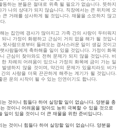
활동하는 분들은 절대로 위축 될 필요가 없습니다. 뜻하지
자가 나의 상대가 되지 않습니다. 직장에서는 큰 위치에 오
 큰 거래를 성사하게 될 것입니다. 재물을 소모하지 않고
다.
해는 집안에 경사가 많아지고 가족 간의 사랑이 두터워지
 되니 가정이 화평하고 근심이 거의 없을 해가 될 것입니
. 윗사람으로부터 들려오는 경사스러운 일이 생길 것이고
랫사람들에게 축하해줄 일이 있을 것입니다. 가정이 화목
니 근심이 찾아와도 전혀 문제가 되지 않을 것입니다. 비
 한 차례의 어려움이 있으나 가정의 화목에 금이 가는 일
 발생하지 않을 것이며, 약간의 문제가 있을지라도 비가
 간의 사랑을 더욱 끈끈하게 해주는 계기가 될 것입니다.
좋은 운의 시작이 될 수 있는 인연이기도 합니다.
알리는 것이니 힘들다 하여 실망할 일이 없습니다. 양분을 충
는 것이니 어려움을 맞아도 능히 극복할 수 있을 것으로
쓸 일이 있을 것이니 더 큰 재물을 위한 준비입니다.
알리는 것이니 힘들다 하여 실망할 일이 없습니다. 양분을