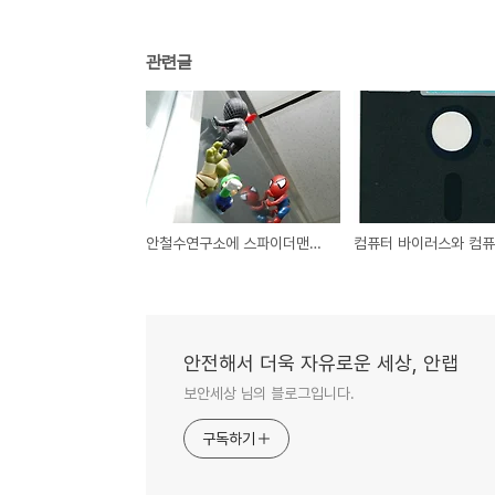
관련글
안철수연구소에 스파이더맨이 떴다!!!
안전해서 더욱 자유로운 세상, 안랩
보안세상 님의 블로그입니다.
구독하기