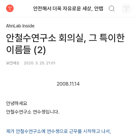
검색하기
안전해서 더욱 자유로운 세상, 안랩
티스토리
AhnLab Inside
안철수연구소 회의실, 그 특이한
이름들 (2)
보안세상
2020. 3. 25. 21:01
2008.11.14
안녕하세요
안철수연구소 연수생입니다.
제가 안철수연구소에 연수생으로 근무를 시작하고 나서,