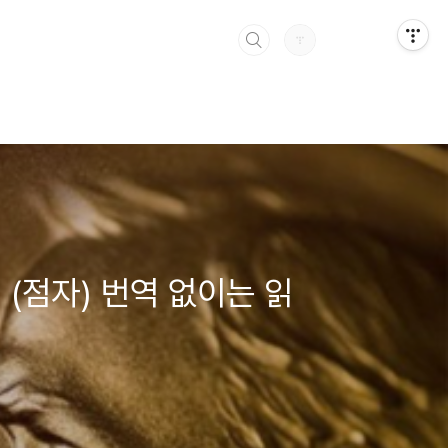
, (점자) 번역 없이는 읽