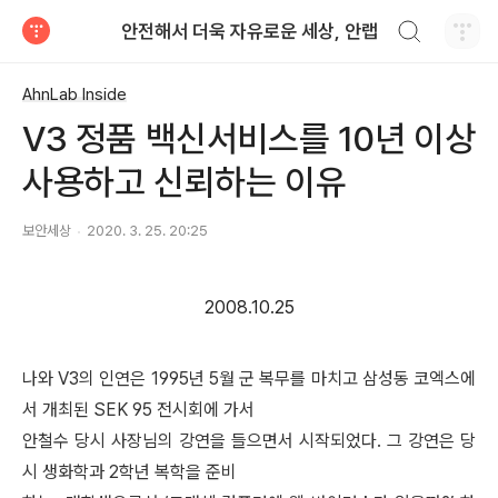
검색하기
안전해서 더욱 자유로운 세상, 안랩
티스토리
AhnLab Inside
V3 정품 백신서비스를 10년 이상
사용하고 신뢰하는 이유
보안세상
2020. 3. 25. 20:25
2008.10.25
나와 V3의 인연은 1995년 5월 군 복무를 마치고 삼성동 코엑스에
서 개최된 SEK 95 전시회에 가서
안철수 당시 사장님의 강연을 들으면서 시작되었다. 그 강연은 당
시 생화학과 2학년 복학을 준비