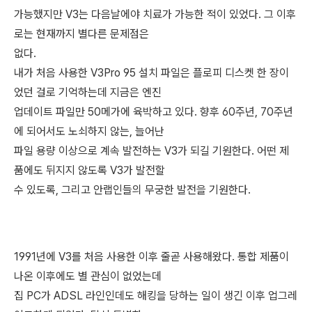
가능했지만 V3는 다음날에야 치료가 가능한 적이 있었다. 그 이후
로는 현재까지 별다른 문제점은
없다.
내가 처음 사용한 V3Pro 95 설치 파일은 플로피 디스켓 한 장이
었던 걸로 기억하는데 지금은 엔진
업데이트 파일만 50메가에 육박하고 있다. 향후 60주년, 70주년
에 되어서도 노쇠하지 않는, 늘어난
파일 용량 이상으로 계속 발전하는 V3가 되길 기원한다. 어떤 제
품에도 뒤지지 않도록 V3가 발전할
수 있도록, 그리고 안랩인들의 무궁한 발전을 기원한다.
1991년에 V3를 처음 사용한 이후 줄곧 사용해왔다. 통합 제품이
나온 이후에도 별 관심이 없었는데
집 PC가 ADSL 라인인데도 해킹을 당하는 일이 생긴 이후 업그레