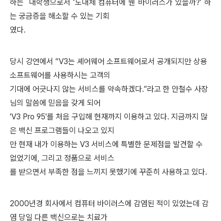
하는 대학생으로서 ‘도대체 컴퓨터에 웬 바이러스가 있을까?’ 하
는 궁금증을 해소할 수 있는 기회
였다.
당시 강연에서 “V3는 셰어웨어 소프트웨어로서 공개되지만 상용
소프트웨어를 사용하시는 고객의
기대에 어긋나지 않는 서비스를 약속하겠다.”라고 한 안철수 사장
님의 말씀에 믿음을 갖게 되어
'V3 Pro 95'를 처음 구입해 현재까지 이용하고 있다. 지금까지 많
은 백신 프로그램들이 나오고 있지
만 현재 내가 이용하는 V3 서비스에 특별한 문제점을 발견할 수
없었기에, 그리고 정품으로 서비스
를 받으면서 부족한 점을 느끼지 못했기에 꾸준히 사용하고 있다.
2000년경 회사에서 컴퓨터 바이러스에 감염된 적이 있었는데 감
염 당일 다른 백신으로는 치료가