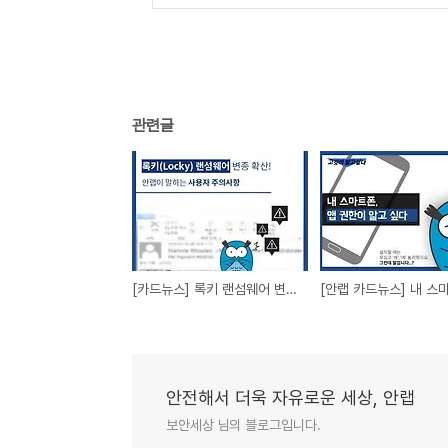
관련글
[카드뉴스] 록키 랜섬웨어 변종 피해 예방 주의사항
안전해서 더욱 자유로운 세상, 안랩
보안세상 님의 블로그입니다.