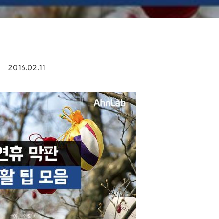
2016.02.11