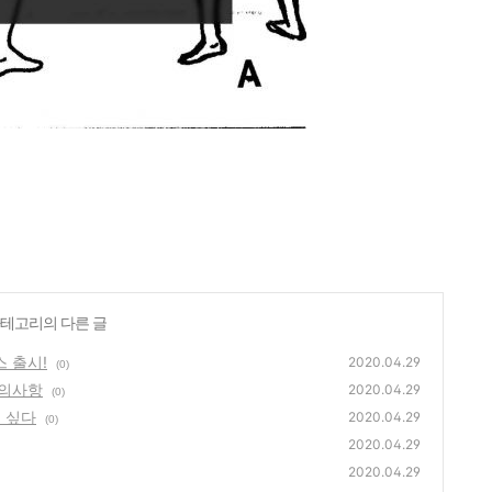
 카테고리의 다른 글
 출시!
2020.04.29
(0)
주의사항
2020.04.29
(0)
고 싶다
2020.04.29
(0)
2020.04.29
2020.04.29