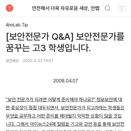
검색하기
안전해서 더욱 자유로운 세상, 안랩
티스토리
AhnLab Tip
[보안전문가 Q&A] 보안전문가를
꿈꾸는 고3 학생입니다.
보안세상
2020. 4. 27. 19:57
2008.04.07
"보안 전문가가 되려면 어떻게 준비해야 하나요?" 정보보안에 대
한 중요성이 점점 대두되면서, 보안전문가가 되고자하는 학생들은
무엇을 공부하고 어떤 준비를 해야될지 막막한 상황이 많을 것입
니다. 그래서 아이뉴스24에 칼럼을 기고와 강연 등을 통해 보안전