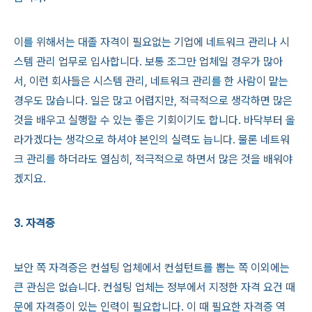
이를 위해서는 대졸 자격이 필요없는 기업에 네트워크 관리나 시
스템 관리 업무로 입사합니다. 보통 조그만 업체일 경우가 많아
서, 이런 회사들은 시스템 관리, 네트워크 관리를 한 사람이 맡는
경우도 많습니다. 일은 많고 어렵지만, 적극적으로 생각하면 많은
것을 배우고 실행할 수 있는 좋은 기회이기도 합니다. 바닥부터 올
라가겠다는 생각으로 하셔야 본인의 실력도 늡니다. 물론 네트워
크 관리를 하더라도 열심히, 적극적으로 하면서 많은 것을 배워야
겠지요.
3. 자격증
보안 쪽 자격증은 컨설팅 업체에서 컨설턴트를 뽑는 쪽 이외에는
큰 관심은 없습니다. 컨설팅 업체는 정부에서 지정한 자격 요건 때
문에 자격증이 있는 인력이 필요합니다. 이 때 필요한 자격증 역