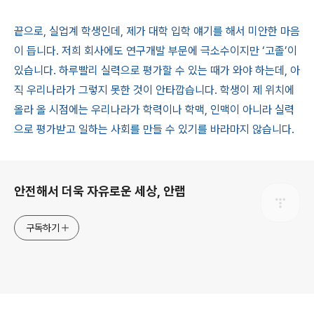
끝으로, 실업계 학생인데, 제가 대학 입학 얘기를 해서 미안한 마음
이 듭니다. 저희 회사에도 연구개발 부문에 극소수이지만 ‘고졸’이
있습니다. 하루빨리 실력으로 평가할 수 있는 때가 와야 하는데, 아
직 우리나라가 그렇지 못한 것이 안타깝습니다. 학생이 제 위치에
올라 올 시점에는 우리나라가 학력이나 학맥, 인맥이 아니라 실력
으로 평가받고 일하는 사회를 만들 수 있기를 바라마지 않습니다.
로그 정보
안전해서 더욱 자유로운 세상, 안랩
구독하기