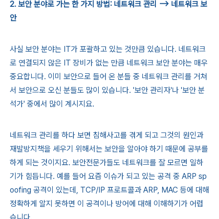
2. 보안 분야로 가는 한 가지 방법: 네트워크 관리 --> 네트워크 보
안
사실 보안 분야는 IT가 포괄하고 있는 것만큼 있습니다. 네트워크
로 연결되지 않은 IT 장비가 없는 만큼 네트워크 보안 분야는 매우
중요합니다. 이미 보안으로 들어 온 분들 중 네트워크 관리를 거쳐
서 보안으로 오신 분들도 많이 있습니다. '보안 관리자'나 '보안 분
석가' 중에서 많이 계시지요.
네트워크 관리를 하다 보면 침해사고를 겪게 되고 그것의 원인과
재발방지책을 세우기 위해서는 보안을 알아야 하기 때문에 공부를
하게 되는 것이지요. 보안전문가들도 네트워크를 잘 모르면 일하
기가 힘듭니다. 예를 들어 요즘 이슈가 되고 있는 공격 중 ARP sp
oofing 공격이 있는데, TCP/IP 프로트콜과 ARP, MAC 등에 대해
정확하게 알지 못하면 이 공격이나 방어에 대해 이해하기가 어렵
습니다.