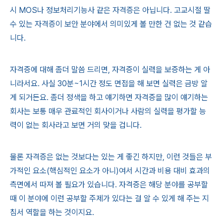
시 MOS나 정보처리기능사 같은 자격증은 아닙니다. 고교시절 딸
수 있는 자격증이 보안 분야에서 의미있게 볼 만한 건 없는 것 같습
니다.
자격증에 대해 좀더 말씀 드리면, 자격증이 실력을 보증하는 게 아
니라서요. 사실 30분~1시간 정도 면접을 해 보면 실력은 금방 알
게 되거든요. 좀더 정색을 하고 얘기하면 자격증을 많이 얘기하는
회사는 보통 매우 관료적인 회사이거나 사람의 실력을 평가할 능
력이 없는 회사라고 보면 거의 맞을 겁니다.
물론 자격증은 없는 것보다는 있는 게 좋긴 하지만, 이런 것들은 부
가적인 요소(핵심적인 요소가 아니)여서 시간과 비용 대비 효과의
측면에서 따져 볼 필요가 있습니다. 자격증은 해당 분야를 공부할
때 이 분야에 이런 공부할 주제가 있다는 걸 알 수 있게 해 주는 지
침서 역할을 하는 것이지요.