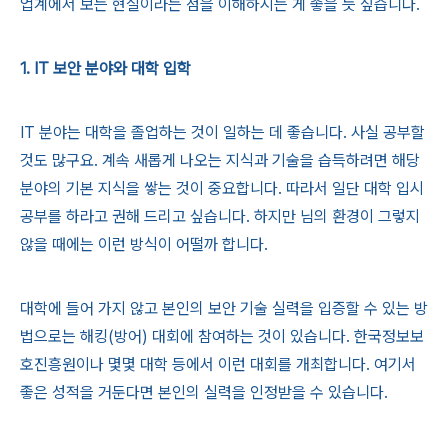
업계에서 보는 현실이라는 점을 이해하시는 게 좋을 듯 싶습니다.
1. IT 보안 분야와 대학 입학
IT 분야는 대학을 졸업하는 것이 일하는 데 좋습니다. 사실 공부할
것도 많구요. 계속 새롭게 나오는 지식과 기술을 습득하려면 해당
분야의 기본 지식을 쌓는 것이 중요합니다. 따라서 일단 대학 입시
공부를 하라고 권해 드리고 싶습니다. 하지만 님의 환경이 그렇지
않을 때에는 이런 방식이 어떨까 합니다.
대학에 들어 가지 않고 본인의 보안 기술 실력을 입증할 수 있는 방
법으로는 해킹(방어) 대회에 참여하는 것이 있습니다. 한국정보보
호진흥원이나 몇몇 대학 등에서 이런 대회를 개최합니다. 여기서
좋은 성적을 거둔다면 본인의 실력을 인정받을 수 있습니다.