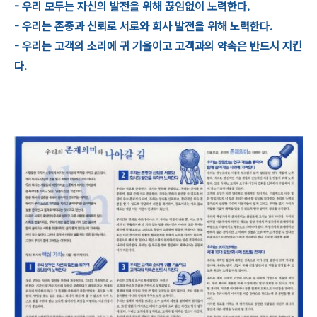
-
우리 모두는 자신의 발전을 위해 끊임없이 노력한다.
-
우리는 존중과 신뢰로 서로와 회사 발전을 위해 노력한다.
-
우리는 고객의 소리에 귀 기울이고 고객과의 약속은 반드시 지킨
다.