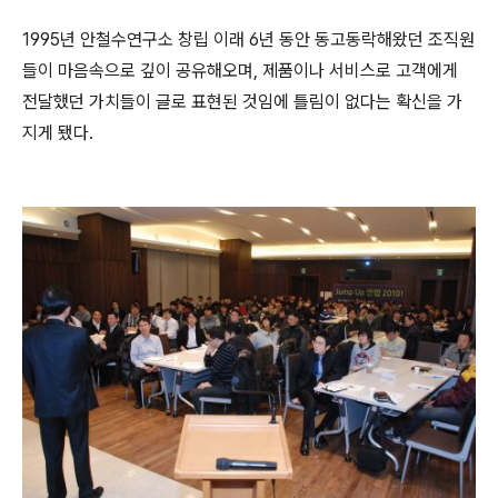
1995
년 안철수연구소 창립 이래
6
년 동안 동고동락해왔던 조직원
들이 마음속으로 깊이 공유해오며
,
제품이나 서비스로 고객에게
전달했던 가치들이 글로 표현된 것임에 틀림이 없다는 확신을 가
지게 됐다
.