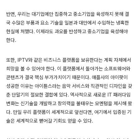
반면, 우리는 대기업에만 집중하고 중소기업을 육성하지 못해 결
국 수많은 부품과 요소 기술을 일본과 대만에서 수입하는 냉혹한
현실에 처했다. 이제라도 과오를 반성하고 중소기업을 육성해야
한다.
또한, IPTV와 같은 비즈니스 플랫폼을 보유한다는 계획 자체에서
희망을 볼 수 있어야 한다. 이 플랫폼에서 돌아가는 소프트웨어와
콘텐츠가 결국 핵심 부가가치이기 때문이다. 애플사의 아이팟이
성공한 이유는 아이튠스라는 음악 서비스와 직관적인 디자인을 갖
춘 단말기의 절묘한 결합에 있다. 역사적으로 새로운 IT 패러다임
변화는 신기술을 개발하고 창의력을 불태우는 모멘텀을 제시해 왔
다. 만일 우리 플랫폼이 세계적으로 앞선다면, 여기에서 입증된 기
술은 세계적으로 뻗어갈 기회도 얻을 수 있다.