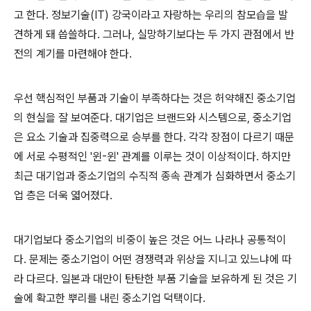
고 한다. 정보기술(IT) 강국이라고 자랑하는 우리의 참모습을 발
견하게 돼 씁쓸하다. 그러나, 실망하기보다는 두 가지 관점에서 반
전의 계기를 마련해야 한다.
우선 핵심적인 부품과 기술이 부족하다는 것은 허약해진 중소기업
의 현실을 잘 보여준다. 대기업은 브랜드와 시스템으로, 중소기업
은 요소 기술과 집중력으로 승부를 한다. 각각 장점이 다르기 때문
에 서로 수평적인 '윈-윈' 관계를 이루는 것이 이상적이다. 하지만
최근 대기업과 중소기업의 수직적 종속 관계가 심화하면서 중소기
업 층은 더욱 엷어졌다.
대기업보다 중소기업의 비중이 높은 것은 어느 나라나 공통적이
다. 문제는 중소기업이 어떤 경쟁력과 위상을 지니고 있느냐에 따
라 다르다. 일본과 대만이 탄탄한 부품 기술을 보유하게 된 것은 기
술에 확고한 뿌리를 내린 중소기업 덕택이다.