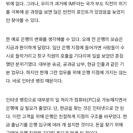
밖에 없다. 그러나, 우리가 과거에 IMF라는 국가 부도 직전의 위기
를 극복해 온 과정을 보면 많은 반전의 포인트가 있었음을 늦었지
만 찾아볼 수 있다.
한 예로 은행의 변화를 생각해볼 수 있다. 오래 전 은행의 모습은
지금과 판이하게 달랐다. 일단 은행 지점에 들어가면 사람들이 수
시로 들락거리고 창구 직원의 호출을 기다리며 일을 보았던 혼잡
했던 분위기였다. 대부분 송금, 공과금 납부, 현금 인출과 같은 기
본 업무다. 하지만 현재 그런 업무를 위해 은행 지점에 가지는 않는
다. 바로 인터넷 뱅킹 때문이다.
인터넷 뱅킹으로 대부분의 일 처리가 컴퓨터(PC)로 가능해지면서
은행에 갈 필요가 줄었다. 단, 현금을 찾는 것은 인터넷으로 안 된
다. 이런 고객을 위해 은행은 친절하게 지점의 구조를 바꾸었다. 현
금 출납기를 은행 입구에 여러 개 설치한 것이다. 돈을 찾기 위해