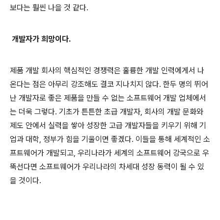
보다는 훨씬 나을 것 같다
.
개발자가 희망이다
.
제품 개발 회사의 핵심적인 경쟁력은 훌륭한 개발 인력에게서 나
온다는 점은 아무리 강조해도 결코 지나치지 않다
.
한두 명의 뛰어
난 개발자로 좋은 제품을 만들 수 없는 소프트웨어 개발 업체에서
는 더욱 그렇다
.
기초가 튼튼한 초급 개발자
,
회사의 개발 문화와
제도 안에서 실력을 쌓아 성장한 고급 개발자들을 키우기 위해 기
업과 대학
,
정부가 힘을 기울이면 좋겠다
.
이들을 통해 세계적인 소
프트웨어가 개발되고
,
우리나라가 세계의 소프트웨어 강국으로 우
뚝선다면 소프트웨어가 우리나라의 차세대 성장 동력이 될 수 있
을 것이다
.