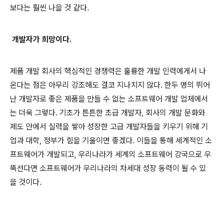
보다는 훨씬 나을 것 같다
.
개발자가 희망이다
.
제품 개발 회사의 핵심적인 경쟁력은 훌륭한 개발 인력에게서 나
온다는 점은 아무리 강조해도 결코 지나치지 않다
.
한두 명의 뛰어
난 개발자로 좋은 제품을 만들 수 없는 소프트웨어 개발 업체에서
는 더욱 그렇다
.
기초가 튼튼한 초급 개발자
,
회사의 개발 문화와
제도 안에서 실력을 쌓아 성장한 고급 개발자들을 키우기 위해 기
업과 대학
,
정부가 힘을 기울이면 좋겠다
.
이들을 통해 세계적인 소
프트웨어가 개발되고
,
우리나라가 세계의 소프트웨어 강국으로 우
뚝선다면 소프트웨어가 우리나라의 차세대 성장 동력이 될 수 있
을 것이다
.