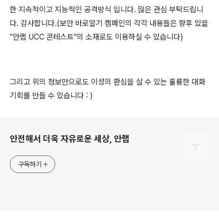
한 지속적이고 지능적인 공격방식 입니다. 많은 관심 부탁드립니
다. 감사합니다.(보안 바로알기 캠페인의 각각 내용들은 향후 있을
"안랩 UCC 콘테스트"의 소재로도 이용하실 수 있습니다)
그리고 위의 정보만으로도 이성의 환심을 살 수 있는 훌륭한 대화
기회를 만들 수 있습니다
: )
로그 정보
안전해서 더욱 자유로운 세상, 안랩
구독하기