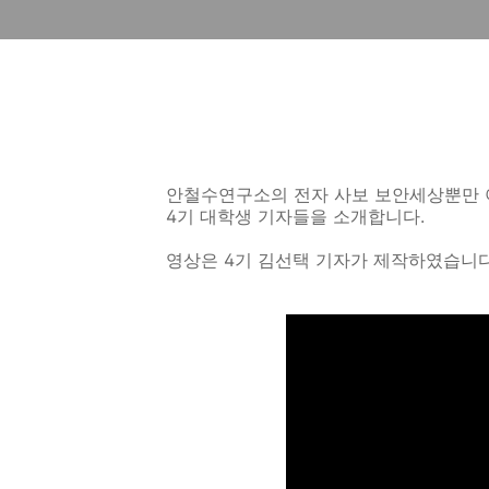
안철수연구소의 전자 사보 보안세상뿐만 
4기 대학생 기자들을 소개합니다.
영상은 4기 김선택 기자가 제작하였습니다