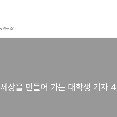
평동연구소'
세상을 만들어 가는 대학생 기자 