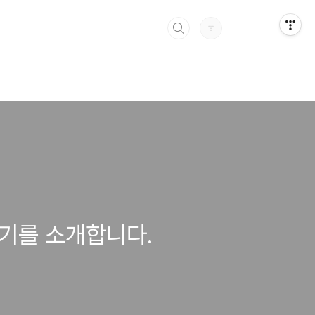
4기를 소개합니다.